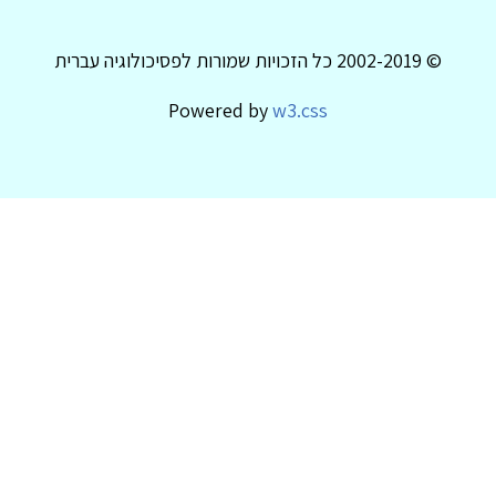
© 2002-2019 כל הזכויות שמורות לפסיכולוגיה עברית
Powered by
w3.css