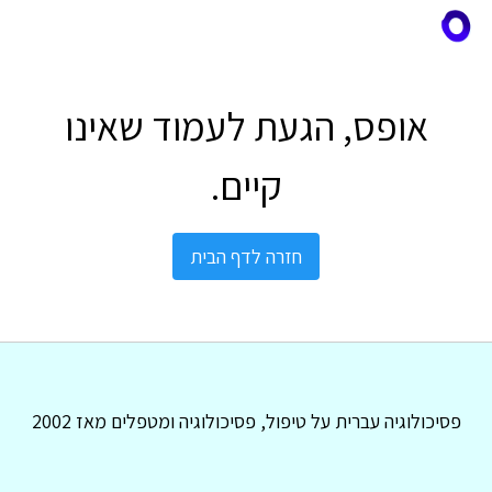
אופס, הגעת לעמוד שאינו
קיים.
חזרה לדף הבית
פסיכולוגיה עברית על טיפול, פסיכולוגיה ומטפלים מאז 2002