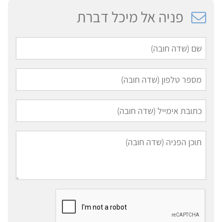
פניה אל מיכל דברת