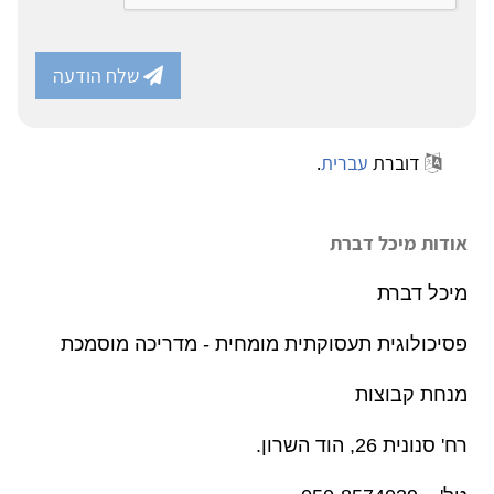
שלח הודעה
דוברת
עברית
.
אודות מיכל דברת
מיכל דברת
פסיכולוגית תעסוקתית מומחית - מדריכה מוסמכת
מנחת קבוצות
רח' סנונית 26, הוד השרון.