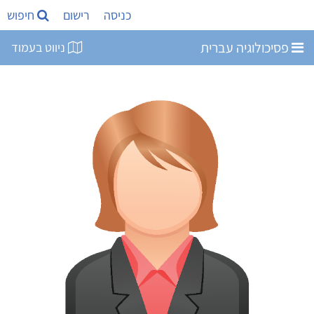
כניסה
רישום
חיפוש
פסיכולוגיה עברית
ניווט בעמוד