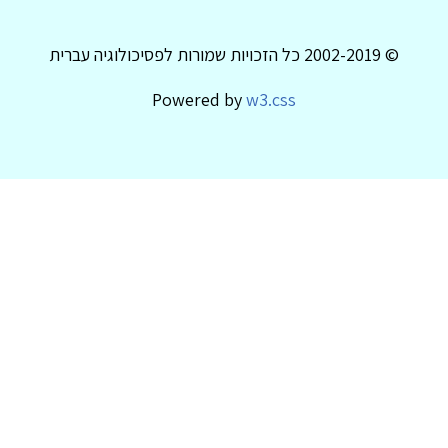
© 2002-2019 כל הזכויות שמורות לפסיכולוגיה עברית
Powered by
w3.css