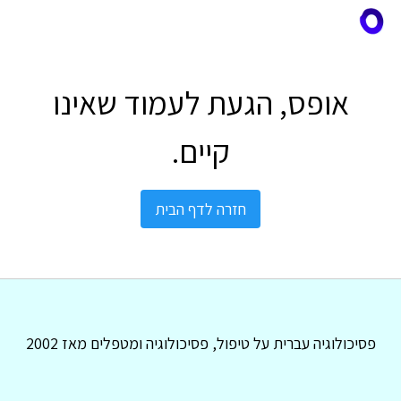
אופס, הגעת לעמוד שאינו
קיים.
חזרה לדף הבית
פסיכולוגיה עברית על טיפול, פסיכולוגיה ומטפלים מאז 2002