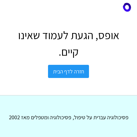
אופס, הגעת לעמוד שאינו
קיים.
חזרה לדף הבית
פסיכולוגיה עברית על טיפול, פסיכולוגיה ומטפלים מאז 2002