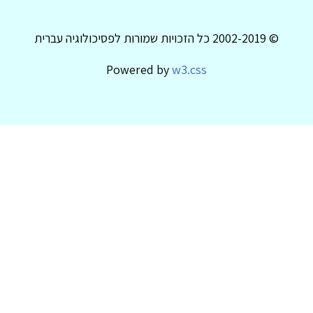
© 2002-2019 כל הזכויות שמורות לפסיכולוגיה עברית
Powered by
w3.css