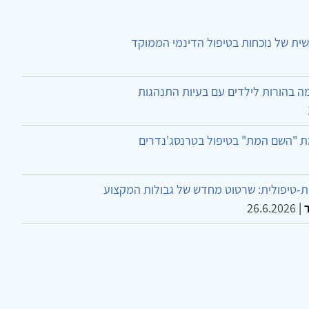
ית של נוכחות בטיפול הדינמי הממוקד
ה בהורות לילדים עם בעיות התנהגות
ת "השם המת" בטיפול בטרנסג'נדרים
-טיפולית: שרטוט מחדש של גבולות המקצוע
26.6.2026
|