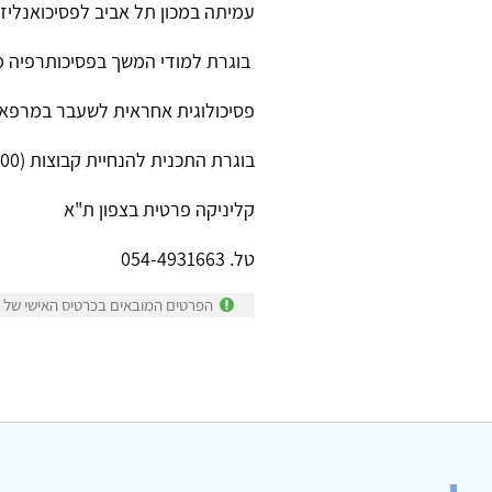
עמיתה במכון תל אביב לפסיכואנליז
בוגרת למודי המשך בפסיכותרפיה מסל
פסיכולוגית אחראית לשעבר במרפאת
בוגרת התכנית להנחיית קבוצות (2000)
קליניקה פרטית בצפון ת"א
טל. 054-4931663
הפרטים המובאים בכרטיס האישי של מי