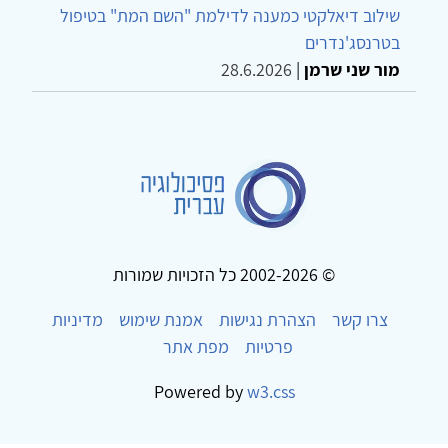
שילוב דיאלקטי כמענה לדילמת "השם המת" בטיפול
בטרנסג'נדרים
מור שני שרמן
|
28.6.2026
© 2002-2026 כל הזכויות שמורות
צרו קשר
הצהרת נגישות
אמנת שימוש
מדיניות
פרטיות
מפת אתר
Powered by
w3.css