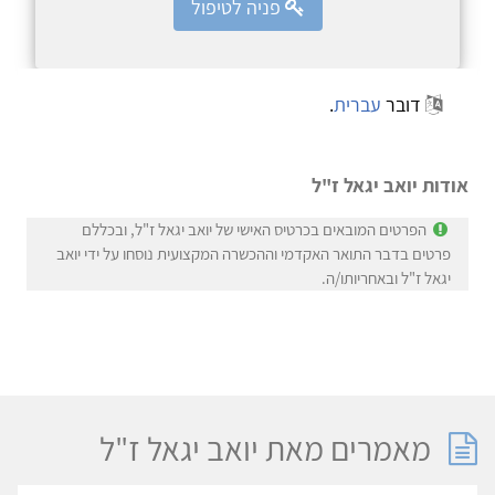
פניה לטיפול
דובר
עברית
.
אודות יואב יגאל ז"ל
הפרטים המובאים בכרטיס האישי של יואב יגאל ז"ל, ובכללם
פרטים בדבר התואר האקדמי וההכשרה המקצועית נוסחו על ידי יואב
יגאל ז"ל ובאחריותו/ה.
מאמרים מאת יואב יגאל ז"ל