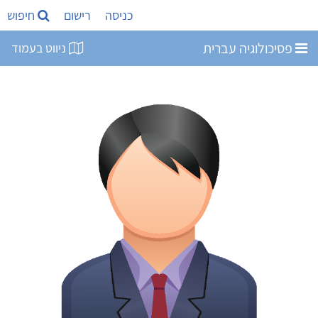
כניסה
רישום
חיפוש
פסיכולוגיה עברית
ניווט בעמוד