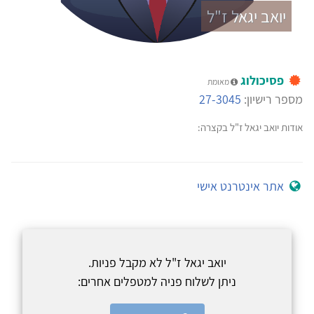
יואב יגאל ז"ל
פסיכולוג
מאומת
מספר רישיון:
27-3045
אודות יואב יגאל ז"ל בקצרה:
אתר אינטרנט אישי
יואב יגאל ז"ל לא מקבל פניות.
ניתן לשלוח פניה למטפלים אחרים: