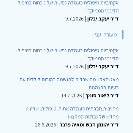
אקטיביות טיפולית כעמדה נפשית של נוכחות בטיפול
הדינמי הממוקד
ד"ר יעקב יבלון
|
9.7.2026
מעוררי עניין
אקטיביות טיפולית כעמדה נפשית של נוכחות בטיפול
הדינמי הממוקד
ד"ר יעקב יבלון
|
9.7.2026
מאגו לאקו: מהישרדות להגשמה בהורות לילדים עם
בעיות התנהגות
ד"ר ליאור סומך
|
19.7.2026
מחויבות חברתית כעמדה אתית-טיפולית: שרטוט
מחדש של גבולות המקצוע
ד"ר יהונתן דבש ומאיה פרבר
|
26.6.2026