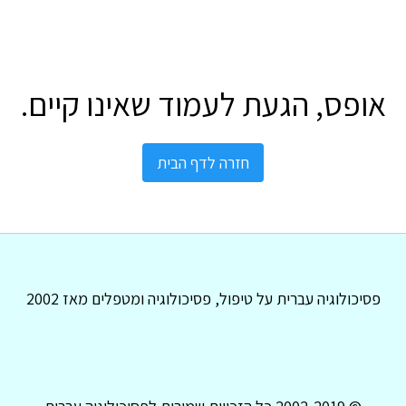
אופס, הגעת לעמוד שאינו קיים.
חזרה לדף הבית
פסיכולוגיה עברית על טיפול, פסיכולוגיה ומטפלים מאז 2002