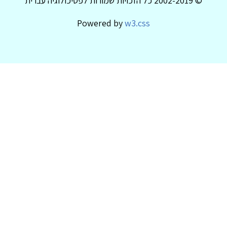
© 2002-2019 כל הזכויות שמורות לפסיכולוגיה עברית
Powered by
w3.css