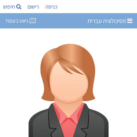
כניסה
רישום
חיפוש
פסיכולוגיה עברית
ניווט בעמוד