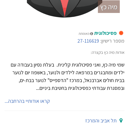
מיה כץ
פסיכולוגית
מאומתת
מספר רישיון:
27-116619
אודות מיה כץ בקצרה:
שמי מיה כץ, ואני פסיכולוגית קלינית. בעלת נסיון בעבודה עם
ילדים ומתבגרים במרפאה לילדים ולנוער, באשפוז יום לנוער
בבית חולים אברבנאל, במרכז "הדספייס" לנוער בבת-ים,
ובמסגרת עבודתי כפסיכולוגית בחטיבת ביניים...
קראו אודותיי בהרחבה...
תל אביב והמרכז