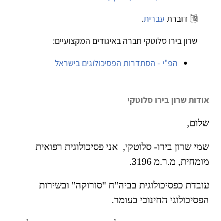
דוברת
עברית
.
שרון בירו סלוטקי חברה באיגודים המקצועיים:
הפ"י - הסתדרות הפסיכולוגים בישראל
אודות שרון בירו סלוטקי
שלום,
שמי שרון בירו- סלוטקי, אני פסיכולוגית רפואית
מומחית, מ.ר.מ 3196.
עובדת כפסיכולוגית בביה"ח "סורוקה" ובשירות
הפסיכולוגי החינוכי בעומר.