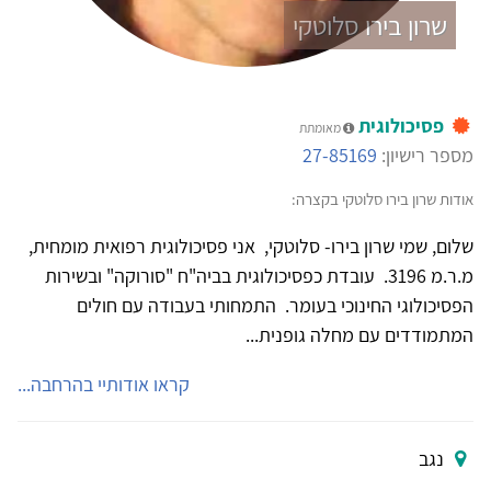
שרון בירו סלוטקי
פסיכולוגית
מאומתת
מספר רישיון:
27-85169
אודות שרון בירו סלוטקי בקצרה:
שלום, שמי שרון בירו- סלוטקי, אני פסיכולוגית רפואית מומחית,
מ.ר.מ 3196. עובדת כפסיכולוגית בביה"ח "סורוקה" ובשירות
הפסיכולוגי החינוכי בעומר. התמחותי בעבודה עם חולים
המתמודדים עם מחלה גופנית...
קראו אודותיי בהרחבה...
נגב