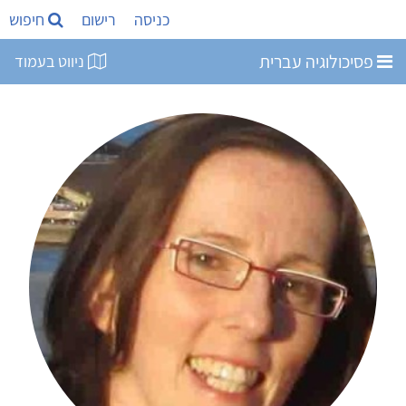
כניסה
רישום
חיפוש
פסיכולוגיה עברית
ניווט בעמוד