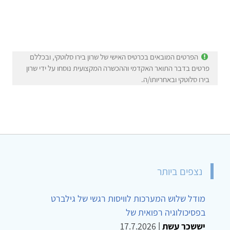
הפרטים המובאים בכרטיס האישי של שרון בירו סלוטקי, ובכללם
פרטים בדבר התואר האקדמי וההכשרה המקצועית נוסחו על ידי שרון
בירו סלוטקי ובאחריותו/ה.
נצפים ביותר
מודל שלוש המערכות לוויסות רגשי של גילברט
בפסיכולוגיה רפואית של
יששכר עשת
|
17.7.2026