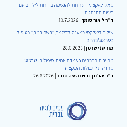
מאגו לאקו: מהישרדות להגשמה בהורות לילדים עם
בעיות התנהגות
ד"ר ליאור סומך
|
19.7.2026
שילוב דיאלקטי כמענה לדילמת "השם המת" בטיפול
בטרנסג'נדרים
מור שני שרמן
|
28.6.2026
מחויבות חברתית כעמדה אתית-טיפולית: שרטוט
מחדש של גבולות המקצוע
ד"ר יהונתן דבש ומאיה פרבר
|
26.6.2026