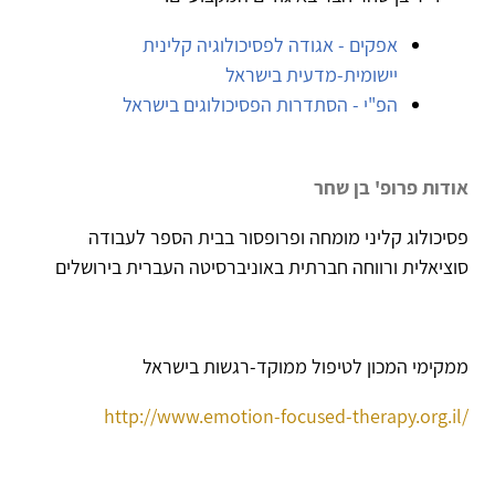
אפקים - אגודה לפסיכולוגיה קלינית
יישומית-מדעית בישראל
הפ"י - הסתדרות הפסיכולוגים בישראל
אודות פרופ' בן שחר
פסיכולוג קליני מומחה ופרופסור בבית הספר לעבודה
סוציאלית ורווחה חברתית באוניברסיטה העברית בירושלים
ממקימי המכון לטיפול ממוקד-רגשות בישראל
http://www.emotion-focused-therapy.org.il/