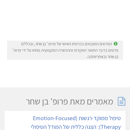
הפרטים המובאים בכרטיס האישי של פרופ' בן שחר, ובכללם
פרטים בדבר התואר האקדמי וההכשרה המקצועית נוסחו על ידי פרופ'
בן שחר ובאחריותו/ה.
מאמרים מאת פרופ' בן שחר
טיפול ממוקד-רגשות (Emotion-Focused
Therapy): הצגה כללית של המודל הטיפולי