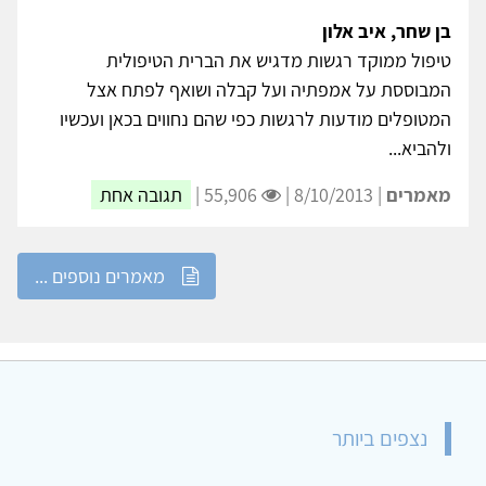
בן שחר, איב אלון
טיפול ממוקד רגשות מדגיש את הברית הטיפולית
המבוססת על אמפתיה ועל קבלה ושואף לפתח אצל
המטופלים מודעות לרגשות כפי שהם נחווים בכאן ועכשיו
ולהביא...
מאמרים
| 8/10/2013 |
55,906 |
תגובה אחת
מאמרים נוספים ...
נצפים ביותר