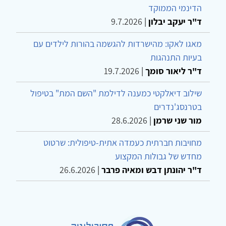
הדינמי הממוקד
ד"ר יעקב יבלון
|
9.7.2026
מאגו לאקו: מהישרדות להגשמה בהורות לילדים עם
בעיות התנהגות
ד"ר ליאור סומך
|
19.7.2026
שילוב דיאלקטי כמענה לדילמת "השם המת" בטיפול
בטרנסג'נדרים
מור שני שרמן
|
28.6.2026
מחויבות חברתית כעמדה אתית-טיפולית: שרטוט
מחדש של גבולות המקצוע
ד"ר יהונתן דבש ומאיה פרבר
|
26.6.2026