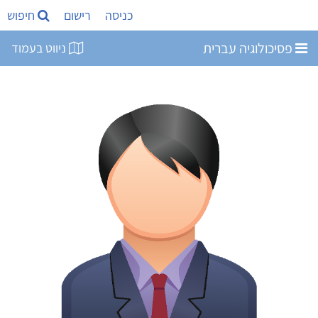
כניסה
רישום
חיפוש
פסיכולוגיה עברית
ניווט בעמוד