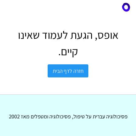
אופס, הגעת לעמוד שאינו
קיים.
חזרה לדף הבית
פסיכולוגיה עברית על טיפול, פסיכולוגיה ומטפלים מאז 2002