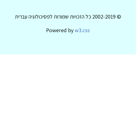
© 2002-2019 כל הזכויות שמורות לפסיכולוגיה עברית
Powered by
w3.css