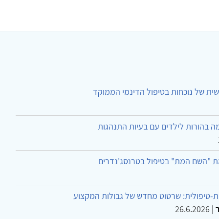
ית של נוכחות בטיפול הדינמי הממוקד
ה בהורות לילדים עם בעיות התנהגות
ת "השם המת" בטיפול בטרנסג'נדרים
-טיפולית: שרטוט מחדש של גבולות המקצוע
26.6.2026
|