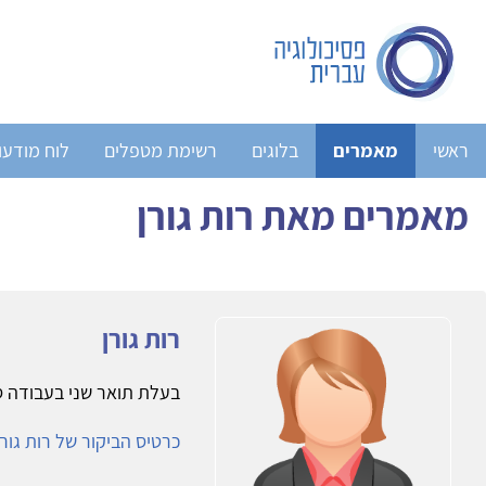
ראשי
מאמרים
בלוגים
רשימת מטפלים
לוח מודעו
מאמרים מאת רות גורן
רות גורן
בעלת תואר שני בעבודה ס
כרטיס הביקור של רות גורן