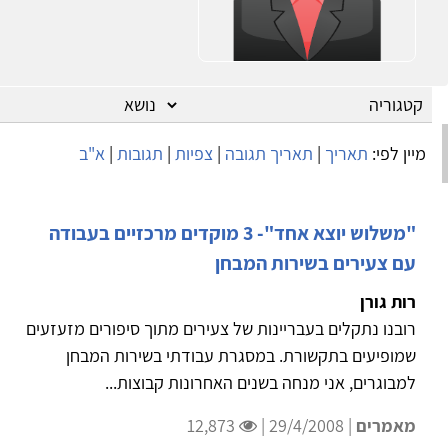
מיין לפי:
תאריך
|
תאריך תגובה
|
צפיות
|
תגובות
|
א"ב
"משלוש יוצא אחד"- 3 מוקדים מרכזיים בעבודה
עם צעירים בשירות המבחן
רות גורן
רובנו נתקלים בעבריינות של צעירים מתוך סיפורים מזעזעים
שמופיעים בתקשורת. במסגרת עבודתי בשירות המבחן
למבוגרים, אני מנחה בשנים האחרונות קבוצות...
מאמרים
| 29/4/2008 |
12,873