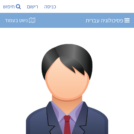
כניסה
רישום
חיפוש
פסיכולוגיה עברית
ניווט בעמוד