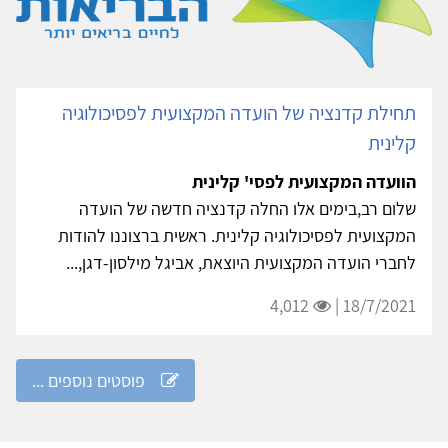
תחילת קדנציה של הועדה המקצועית לפסיכולוגיה
קלינית
הוועדה המקצועית לפסי' קלינית
שלום רב,בימים אלו החלה קדנציה חדשה של הועדה
המקצועית לפסיכולוגיה קלינית. ראשית ברצוננו להודות
לחברי הועדה המקצועית היוצאת, אביגל מילסון-דגן,...
4,012
18/7/2021 |
פוסטים נוספים ...