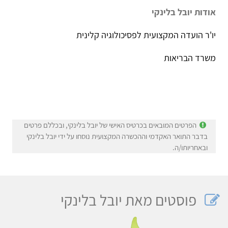
אודות יובל בלינקי
יו'ר הועדה המקצועית לפסיכולוגיה קלינית
משרד הבריאות
הפרטים המובאים בכרטיס האישי של יובל בלינקי, ובכללם פרטים
בדבר התואר האקדמי וההכשרה המקצועית נוסחו על ידי יובל בלינקי
ובאחריותו/ה.
פוסטים מאת יובל בלינקי