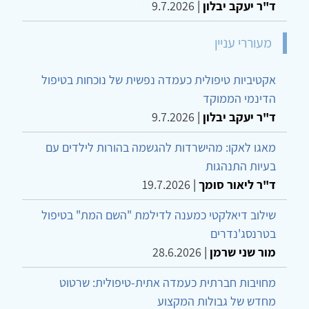
ד"ר יעקב יבלון
|
9.7.2026
מעוררי עניין
אקטיביות טיפולית כעמדה נפשית של נוכחות בטיפול
הדינמי הממוקד
ד"ר יעקב יבלון
|
9.7.2026
מאגו לאקו: מהישרדות להגשמה בהורות לילדים עם
בעיות התנהגות
ד"ר ליאור סומך
|
19.7.2026
שילוב דיאלקטי כמענה לדילמת "השם המת" בטיפול
בטרנסג'נדרים
מור שני שרמן
|
28.6.2026
מחויבות חברתית כעמדה אתית-טיפולית: שרטוט
מחדש של גבולות המקצוע