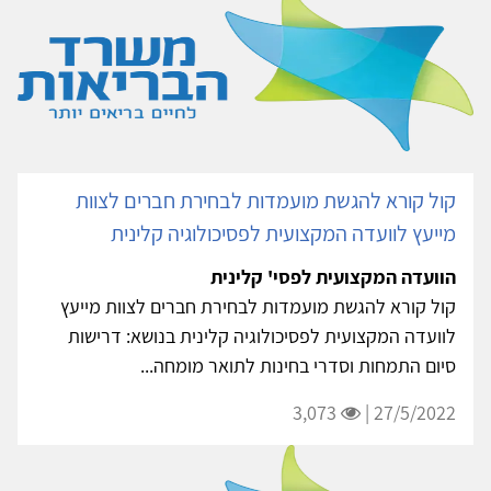
קול קורא להגשת מועמדות לבחירת חברים לצוות
מייעץ לוועדה המקצועית לפסיכולוגיה קלינית
הוועדה המקצועית לפסי' קלינית
קול קורא להגשת מועמדות לבחירת חברים לצוות מייעץ
לוועדה המקצועית לפסיכולוגיה קלינית בנושא: דרישות
סיום התמחות וסדרי בחינות לתואר מומחה...
3,073
27/5/2022 |