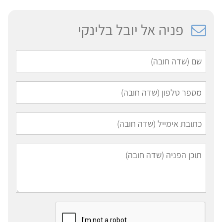
פניה אל יובל בלינקי