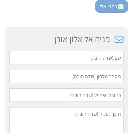
כתבו אלי
פניה אל אלון אורן