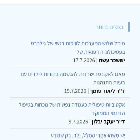
מאמרים נוספים ...
נצפים ביותר
מודל שלוש המערכות לוויסות רגשי של גילברט
בפסיכולוגיה רפואית של
יששכר עשת
|
17.7.2026
מאגו לאקו: מהישרדות להגשמה בהורות לילדים עם
בעיות התנהגות
ד"ר ליאור סומך
|
19.7.2026
אקטיביות טיפולית כעמדה נפשית של נוכחות בטיפול