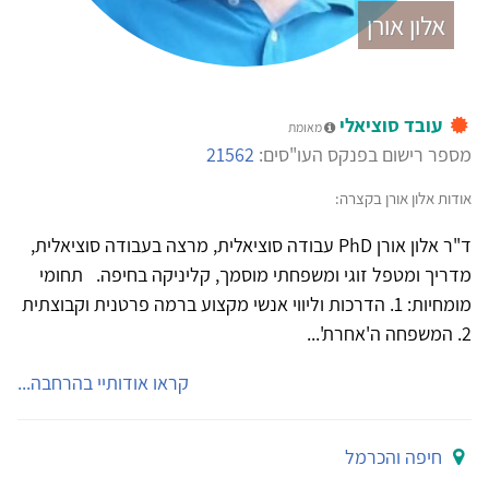
אלון אורן
עובד סוציאלי
מאומת
מספר רישום בפנקס העו"סים:
21562
אודות אלון אורן בקצרה:
ד"ר אלון אורן PhD עבודה סוציאלית, מרצה בעבודה סוציאלית,
מדריך ומטפל זוגי ומשפחתי מוסמך, קליניקה בחיפה. תחומי
מומחיות: 1. הדרכות וליווי אנשי מקצוע ברמה פרטנית וקבוצתית
2. המשפחה ה'אחרת'...
קראו אודותיי בהרחבה...
חיפה והכרמל