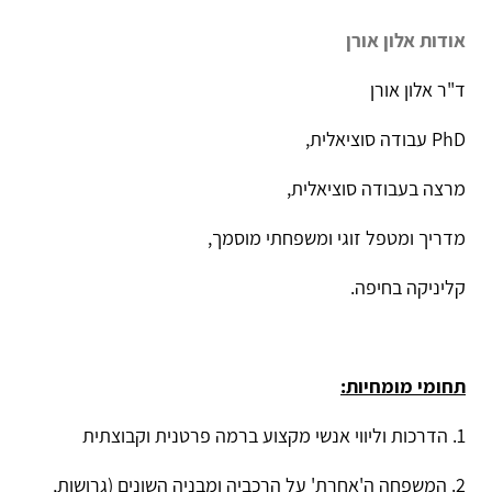
אלון אורן חבר באיגודים המקצועיים:
אגודה ישראלית לטיפול במשפחה ובנישואין
אודות אלון אורן
ד"ר אלון אורן
PhD עבודה סוציאלית,
מרצה בעבודה סוציאלית,
מדריך ומטפל זוגי ומשפחתי מוסמך,
קליניקה בחיפה.
תחומי מומחיות: