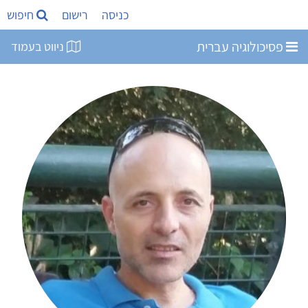
כניסה
רישום
חיפוש
פסיכולוגיה עברית
ניווט בעמוד