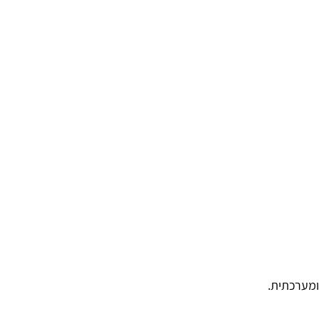
 ומערכתית.