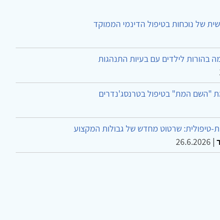
ית של נוכחות בטיפול הדינמי הממוקד
ה בהורות לילדים עם בעיות התנהגות
ת "השם המת" בטיפול בטרנסג'נדרים
-טיפולית: שרטוט מחדש של גבולות המקצוע
26.6.2026
|