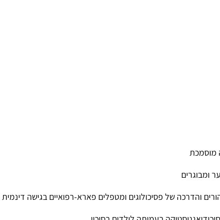
ה מוסמכת
ער ומבוגרים
הורים והדרכה של פסיכולוגים ומטפלים פארא-רפואיים בגישה דינמית
כודיאגנוסטיקה בעמותה לילדים בסיכון