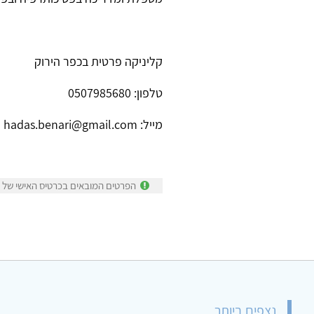
קליניקה פרטית בכפר הירוק
טלפון: 0507985680
מייל: hadas.benari@gmail.com
הפרטים המובאים בכרטיס האישי של ה
נצפים ביותר