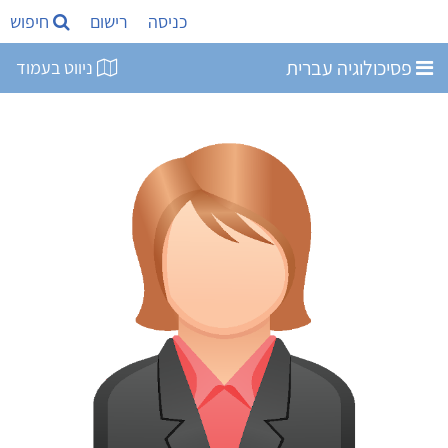
כניסה
רישום
חיפוש
פסיכולוגיה עברית
ניווט בעמוד