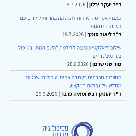
ד"ר יעקב יבלון
|
9.7.2026
מאגו לאקו: מהישרדות להגשמה בהורות לילדים עם
בעיות התנהגות
ד"ר ליאור סומך
|
19.7.2026
שילוב דיאלקטי כמענה לדילמת "השם המת" בטיפול
בטרנסג'נדרים
מור שני שרמן
|
28.6.2026
מחויבות חברתית כעמדה אתית-טיפולית: שרטוט
מחדש של גבולות המקצוע
ד"ר יהונתן דבש ומאיה פרבר
|
26.6.2026