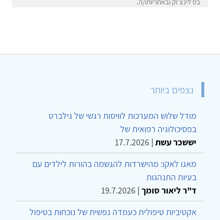
בס לינצ'וק ובאחריותו/ה.
נצפים ביותר
מודל שלוש המערכות לוויסות רגשי של גילברט
בפסיכולוגיה רפואית של
יששכר עשת
|
17.7.2026
מאגו לאקו: מהישרדות להגשמה בהורות לילדים עם
בעיות התנהגות
ד"ר ליאור סומך
|
19.7.2026
אקטיביות טיפולית כעמדה נפשית של נוכחות בטיפול