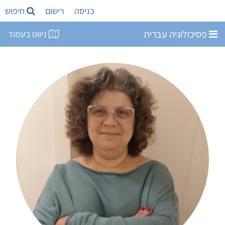
כניסה
רישום
חיפוש
פסיכולוגיה עברית
ניווט בעמוד