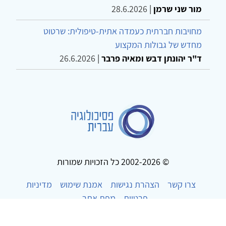
מור שני שרמן
|
28.6.2026
מחויבות חברתית כעמדה אתית-טיפולית: שרטוט
מחדש של גבולות המקצוע
ד"ר יהונתן דבש ומאיה פרבר
|
26.6.2026
© 2002-2026 כל הזכויות שמורות
צרו קשר
הצהרת נגישות
אמנת שימוש
מדיניות
פרטיות
מפת אתר
Powered by
w3.css