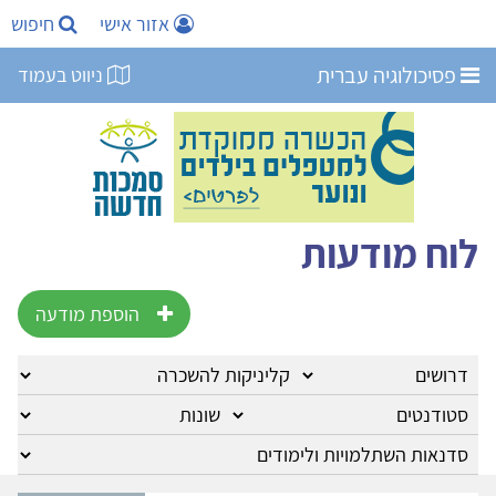
אזור אישי
חיפוש
פסיכולוגיה עברית
ניווט בעמוד
לוח מודעות
הוספת מודעה