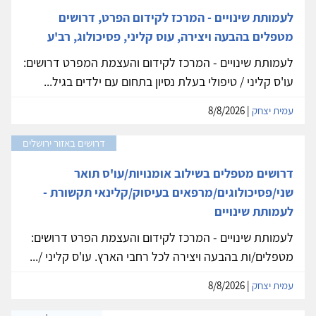
לעמותת שינויים - המרכז לקידום הפרט, דרושים
מטפלים בהבעה ויצירה, עוס קליני, פסיכולוג, רב'ע
לעמותת שינויים - המרכז לקידום והעצמת המפרט דרושים:
עו'ס קליני / טיפולי בעלת נסיון בתחום עם ילדים בגיל...
עמית יצחק
| 8/8/2026
דרושים באזור ירושלים
דרושים מטפלים בשילוב אומנויות/עו'ס תואר
שני/פסיכולוגים/מרפאים בעיסוק/קלינאי תקשורת -
לעמותת שינויים
לעמותת שינויים - המרכז לקידום והעצמת הפרט דרושים:
מטפלים/ות בהבעה ויצירה לכל רחבי הארץ. עו'ס קליני /...
עמית יצחק
| 8/8/2026