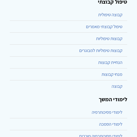
טיפול קבוצתי
קבוצה טיפולית
טיפול קבוצתי מאמרים
קבוצות טיפוליות
קבוצות טיפוליות למבוגרים
הנחיית קבוצות
מנחי קבוצות
קבוצה
לימודי המשך
לימודי פסיכותרפיה
לימודי הסמכה
לימודי פסיכותרפיה מוכרים