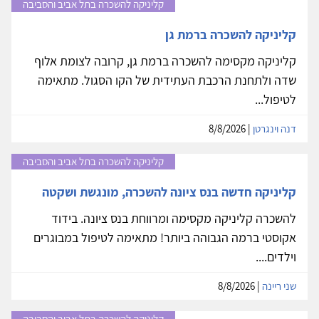
קליניקה להשכרה בתל אביב והסביבה
קליניקה להשכרה ברמת גן
קליניקה מקסימה להשכרה ברמת גן, קרובה לצומת אלוף
שדה ולתחנת הרכבת העתידית של הקו הסגול. מתאימה
לטיפול...
דנה וינגרטן
| 8/8/2026
קליניקה להשכרה בתל אביב והסביבה
קליניקה חדשה בנס ציונה להשכרה, מונגשת ושקטה
להשכרה קליניקה מקסימה ומרווחת בנס ציונה. בידוד
אקוסטי ברמה הגבוהה ביותר! מתאימה לטיפול במבוגרים
וילדים....
שני ריינה
| 8/8/2026
קליניקה להשכרה בתל אביב והסביבה