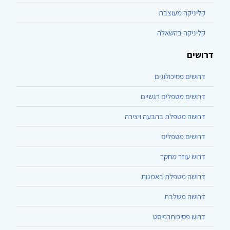
קליניקה מעוצבת
קליניקה בהשאלה
דרושים
דרושים פסיכולוגים
דרושים מטפלים רגשיים
דרושה מטפלת בהבעה ויצירה
דרושים מטפלים
דרוש עוזר מחקר
דרושה מטפלת באמנות
דרושה משלבת
דרוש פסיכותרפיסט