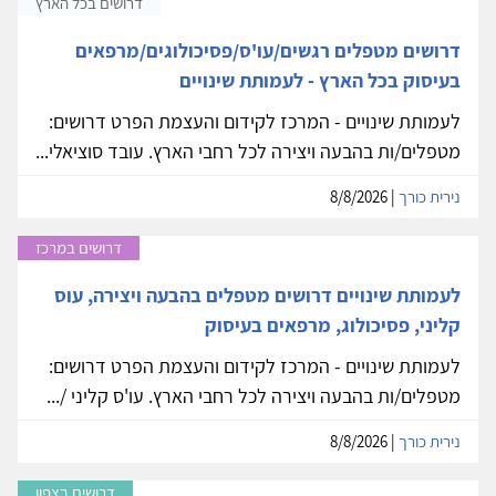
דרושים בכל הארץ
דרושים מטפלים רגשים/עו'ס/פסיכולוגים/מרפאים
בעיסוק בכל הארץ - לעמותת שינויים
לעמותת שינויים - המרכז לקידום והעצמת הפרט דרושים:
מטפלים/ות בהבעה ויצירה לכל רחבי הארץ. עובד סוציאלי...
נירית כורך
| 8/8/2026
דרושים במרכז
לעמותת שינויים דרושים מטפלים בהבעה ויצירה, עוס
קליני, פסיכולוג, מרפאים בעיסוק
לעמותת שינויים - המרכז לקידום והעצמת הפרט דרושים:
מטפלים/ות בהבעה ויצירה לכל רחבי הארץ. עו'ס קליני /...
נירית כורך
| 8/8/2026
דרושים בצפון