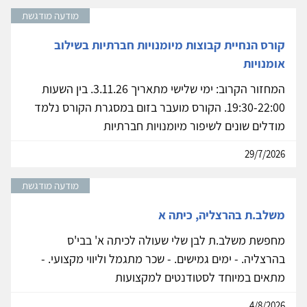
מודעה מודגשת
קורס הנחיית קבוצות מיומנויות חברתיות בשילוב
אומנויות
המחזור הקרוב: ימי שלישי מתאריך 3.11.26. בין השעות
19:30-22:00. הקורס מועבר בזום במסגרת הקורס נלמד
מודלים שונים לשיפור מיומנויות חברתיות
29/7/2026
מודעה מודגשת
משלב.ת בהרצליה, כיתה א
מחפשת משלב.ת לבן שלי שעולה לכיתה א' בבי'ס
בהרצליה. - ימים גמישים. - שכר מתגמל וליווי מקצועי. -
מתאים במיוחד לסטודנטים למקצועות
4/8/2026