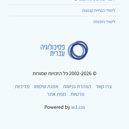
לימודי הנחיית קבוצות
לימודי היפנוזה
© 2002-2026 כל הזכויות שמורות
צרו קשר
הצהרת נגישות
אמנת שימוש
מדיניות
פרטיות
מפת אתר
Powered by
w3.css