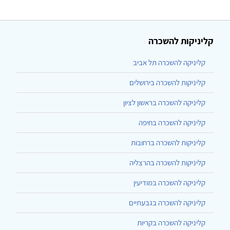
קליניקות להשכרה
קליניקה להשכרה תל אביב
קליניקות להשכרה בירושלים
קליניקה להשכרה בראשון לציון
קליניקה להשכרה בחיפה
קליניקות להשכרה ברחובות
קליניקות להשכרה בהרצליה
קליניקה להשכרה במודיעין
קליניקה להשכרה בגבעתיים
קליניקה להשכרה בקריות