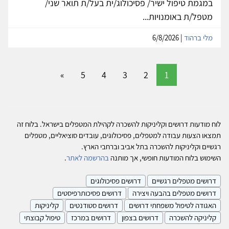
במגמת טיפול ישיר/ פסיכולוג/ית בעל/ת תואר שני/
מטפל/ת באומנויות...
מלי ברהוד
| 6/8/2026
»
5
4
3
2
1
לוח מודעות דרושים וקליניקות להשכרה לקהילת המטפלים בישראל. בלוח זה
תמצאו הצעות עבודה למטפלים, פסיכולוגים, עובדים סוציאליים, מטפלים
רגשיים וקליניקות להשכרה בתל אביב וברחבי הארץ.
השימוש בלוח המודעות חופשי, אך מותנה
בהרשמה לאתר
.
דרושים מטפלים רגשיים
דרושים פסיכולוגים
דרושים מטפלים בהבעה ויצירה
דרושים פסיכותרפיסטים
האגודה לטיפול משפחתי דרושים
דרושים סטודנטים
קליניקות
קליניקה להשכרה
דרושים בצפון
דרושים במרכז
טיפול קבוצתי