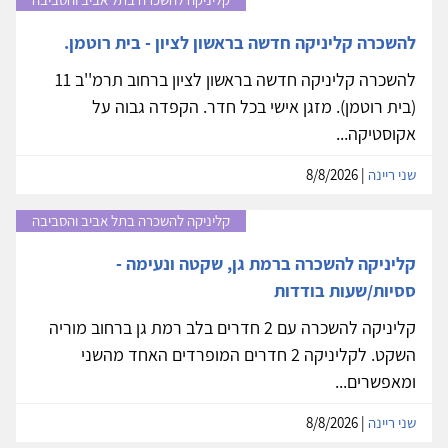
להשכרה קליניקה חדשה בראשון לציון - בית רוטמן.
להשכרה קליניקה חדשה בראשון לציון ברחוב תרמ''ב 11
(בית רוטמן). מזגן אישי בכל חדר. הקפדה גבוה על
אקוסטיקה...
שני ריינה
| 8/8/2026
קליניקה להשכרה בתל אביב והסביבה
קליניקה להשכרה ברמת גן, שקטה ונעימה -
ססיות/שעות בודדות
קליניקה להשכרה עם 2 חדרים בלב רמת גן ברחוב מוריה
השקט. לקליניקה 2 חדרים המופרדים האחד מהשני
ומאפשרים...
שני ריינה
| 8/8/2026