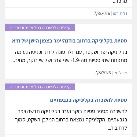
מרכז...
גלית בסו
| 7/8/2026
קליניקה להשכרה בתל אביב והסביבה
ססיות בקליניקה ברחוב בודנהיימר בצפון הישן של ת'א
בקליניקה יפה ושקטה, עם חלון פונה לירוק וכניסה נעימה
מתפנות שתי ססיות מה-1.9- שני ערב ושלישי בוקר, מחיר...
מיכל טל
| 7/8/2026
קליניקה להשכרה בתל אביב והסביבה
ססיות להשכרה בקליניקה בגבעתיים
להשכרה מספר ססיות בוקר וערב בקליניקה חדשה ויפה
בגבעתיים. הקליניקה נמצאת ברחוב המלבן השקט, סמוך
לרחובות...