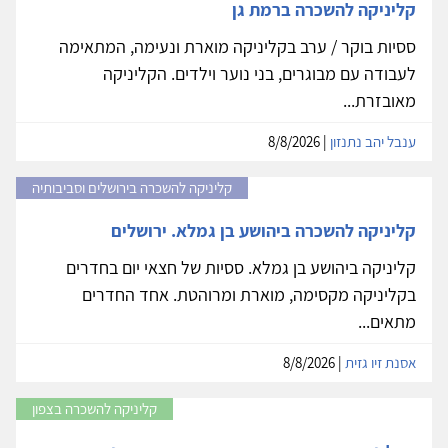
קליניקה להשכרה ברמת גן
ססיות בוקר / ערב בקליניקה מוארת ונעימה, המתאימה
לעבודה עם מבוגרים, בני נוער וילדים. הקליניקה
מאובזרת...
ענבל יהב נתנזון
| 8/8/2026
קליניקה להשכרה בירושלים וסביבותיה
קליניקה להשכרה ביהושע בן גמלא. ירושלים
קליניקה ביהושע בן גמלא. ססיות של חצאי יום בחדרים
בקליניקה מקסימה, מוארת ומרוהטת. אחד החדרים
מתאים...
אסנת זיו גזית
| 8/8/2026
קליניקה להשכרה בצפון