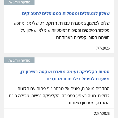
מודעה מודגשת
שאלון למטפלים ומטפלות במטופלים להטב'קים
שלום לכולםן, במסגרת עבודת הדוקטורט שלי אני מחפש
פסיכותרפיסטים ופסיכותרפיסטיות שימלאו שאלון על
חוויתם הסובייקטיבית בעבודתם
7/7/2026
מודעה מודגשת
ססיות בקליניקה נעימה מוארת ושקטה בשיכון דן,
מיועדת לטיפול בילדים ובמבוגרים
החדרים מוארים, פונים אל מרחב נוף פתוח עם חלונות
גדולים. חניה בשפע בסביבה. הקליניקה נגישה, מכילה פינת
המתנה, מטבחון מאובזר
22/7/2026