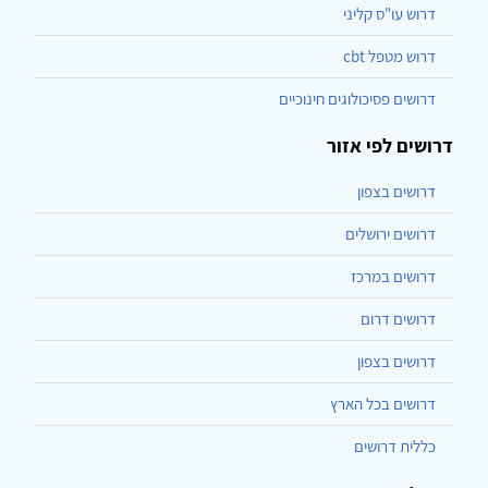
דרוש עו"ס קליני
דרוש מטפל cbt
דרושים פסיכולוגים חינוכיים
דרושים לפי אזור
דרושים בצפון
דרושים ירושלים
דרושים במרכז
דרושים דרום
דרושים בצפון
דרושים בכל הארץ
כללית דרושים