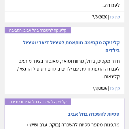
לעבודה...
קרן פז
| 7/8/2026
קליניקה להשכרה בתל אביב והסביבה
קליניקה מקסימה מותאמת לטיפול דיאדי וטיפול
בילדים
חדר מקסים, גדול, מרווח ומואר, מאובזר בציוד מותאם
לעבודה התפתחותית עם ילדים בתחום הטיפול הרגשי /
קלינאות...
קרן פז
| 7/8/2026
קליניקה להשכרה בתל אביב והסביבה
ססיות להשכרה בתל אביב
מתפנות מספר ססיות להשכרה (בוקר, ערב ושישי)