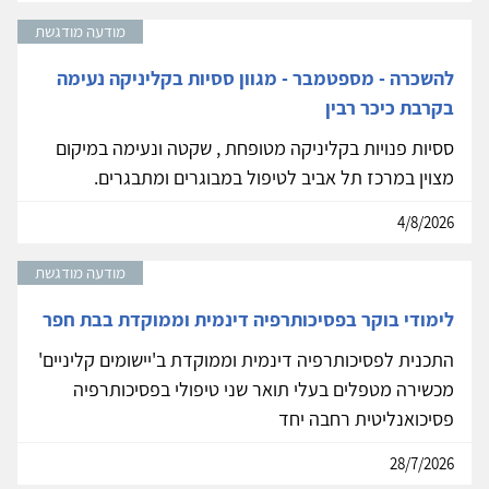
מודעה מודגשת
להשכרה - מספטמבר - מגוון ססיות בקליניקה נעימה
בקרבת כיכר רבין
ססיות פנויות בקליניקה מטופחת , שקטה ונעימה במיקום
מצוין במרכז תל אביב לטיפול במבוגרים ומתבגרים.
4/8/2026
מודעה מודגשת
לימודי בוקר בפסיכותרפיה דינמית וממוקדת בבת חפר
התכנית לפסיכותרפיה דינמית וממוקדת ב'יישומים קליניים'
מכשירה מטפלים בעלי תואר שני טיפולי בפסיכותרפיה
פסיכואנליטית רחבה יחד
28/7/2026