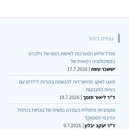
נצפים ביותר
מודל שלוש המערכות לוויסות רגשי של גילברט
בפסיכולוגיה רפואית של
יששכר עשת
|
17.7.2026
מאגו לאקו: מהישרדות להגשמה בהורות לילדים עם
בעיות התנהגות
ד"ר ליאור סומך
|
19.7.2026
אקטיביות טיפולית כעמדה נפשית של נוכחות בטיפול
הדינמי הממוקד
ד"ר יעקב יבלון
|
9.7.2026