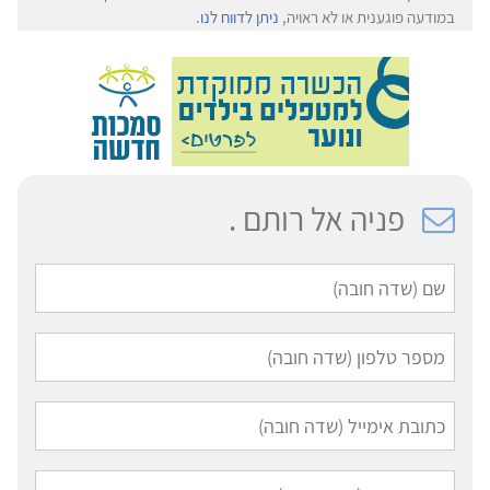
במודעה פוגענית או לא ראויה,
ניתן לדווח לנו
.
פניה אל רותם .