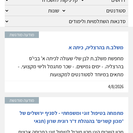
מודעה מודגשת
משלב.ת בהרצליה, כיתה א
מחפשת משלב.ת לבן שלי שעולה לכיתה א' בבי'ס
בהרצליה. - ימים גמישים. - שכר מתגמל וליווי מקצועי. -
מתאים במיוחד לסטודנטים למקצועות
4/8/2026
מודעה מודגשת
מתמחה בטיפול זוגי ומשפחתי - לסניף ירושלים של
'מכון קשרים' בהנהלת ד'ר רונית שרון (תנאי
מכון קשרים הינו מכון מוביל לטיפול זוגי בפריסה ארצית.