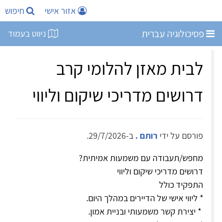
אזור אישי
חיפוש
פסיכולוגיה עברית
ניווט בעמוד
לבית מאזן להלומי קרב
דרושים מדריכי שיקום וליווי
פורסם על ידי
רותם .
ב-29/7/2026.
מחפש/תעבודה עם משמעות אמיתית?
דרושים מדריכי שיקום וליווי
התפקיד כולל
* ליווי אישי של הדיירים במהלך היום.
* יצירת קשר משמעותי ובניית אמון.