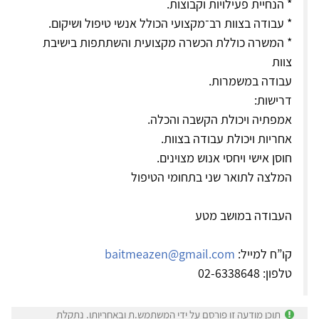
* הנחיית פעילויות וקבוצות.
* עבודה בצוות רב־מקצועי הכולל אנשי טיפול ושיקום.
* המשרה כוללת הכשרה מקצועית והשתתפות בישיבת
צוות
עבודה במשמרות.
דרישות:
אמפתיה ויכולת הקשבה והכלה.
אחריות ויכולת עבודה בצוות.
חוסן אישי ויחסי אנוש מצוינים.
המלצה לתואר שני בתחומי הטיפול
העבודה במושב מטע
קו”ח למייל:
baitmeazen@gmail.com
טלפון: 02-6338648
תוכן מודעה זו פורסם על ידי המשתמש.ת ובאחריותו. נתקלת