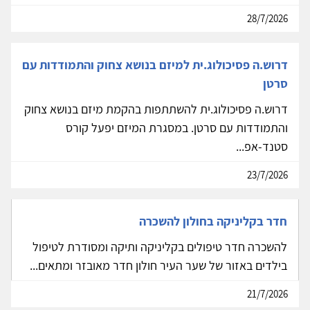
28/7/2026
דרוש.ה פסיכולוג.ית למיזם בנושא צחוק והתמודדות עם
סרטן
דרוש.ה פסיכולוג.ית להשתתפות בהקמת מיזם בנושא צחוק
והתמודדות עם סרטן. במסגרת המיזם יפעל קורס
סטנד-אפ...
23/7/2026
חדר בקליניקה בחולון להשכרה
להשכרה חדר טיפולים בקליניקה ותיקה ומסודרת לטיפול
בילדים באזור של שער העיר חולון חדר מאובזר ומתאים...
21/7/2026