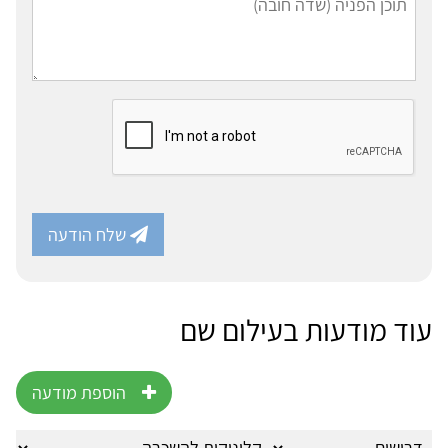
שלח הודעה
עוד מודעות בעילום שם
הוספת מודעה