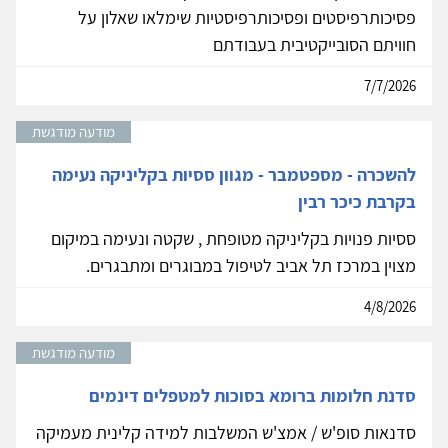
פסיכותרפיסטים ופסיכותרפיסטיות שימלאו שאלון על
חוויתם הסובייקטיבית בעבודתם
7/7/2026
מודעה מודגשת
להשכרה - מספטמבר - מגוון ססיות בקליניקה נעימה
בקרבת כיכר רבין
ססיות פנויות בקליניקה מטופחת , שקטה ונעימה במיקום
מצוין במרכז תל אביב לטיפול במבוגרים ומתבגרים.
4/8/2026
מודעה מודגשת
סדנת חלומות ברומא בסוכות למטפלים דינמים
סדנאות סופ'ש / אמצ'ש המשלבות למידה קלינית מעמיקה