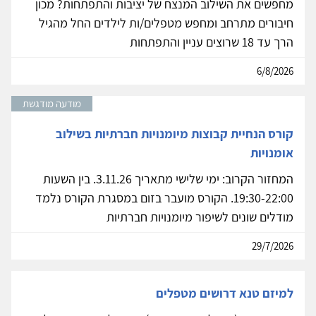
מחפשים את השילוב המנצח של יציבות והתפתחות? מכון
חיבורים מתרחב ומחפש מטפלים/ות לילדים החל מהגיל
הרך עד 18 שרוצים עניין והתפתחות
6/8/2026
מודעה מודגשת
קורס הנחיית קבוצות מיומנויות חברתיות בשילוב
אומנויות
המחזור הקרוב: ימי שלישי מתאריך 3.11.26. בין השעות
19:30-22:00. הקורס מועבר בזום במסגרת הקורס נלמד
מודלים שונים לשיפור מיומנויות חברתיות
29/7/2026
למיזם טנא דרושים מטפלים