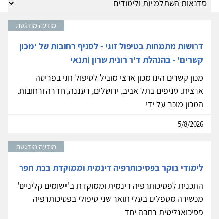
מודעה מודגשת
דרושות מתמחות בטיפול זוגי - לסניף רחובות של 'מכון
קשרים' - בהנהלת ד'ר רונית שרון (תנאי
מכון קשרים הינו מכון ארצי מוביל לטיפול זוגי בפריסה
ארצית. סניפים בתל אביב, ירושלים, רעננה, חדרה ורחובות.
המכון מוכר על ידי
5/8/2026
מודעה מודגשת
לימודי בוקר בפסיכותרפיה דינמית וממוקדת בבת חפר
התכנית לפסיכותרפיה דינמית וממוקדת ב'יישומים קליניים'
מכשירה מטפלים בעלי תואר שני טיפולי בפסיכותרפיה
פסיכואנליטית רחבה יחד