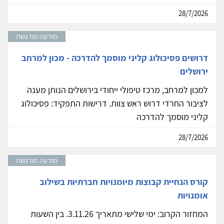
28/7/2026
מודעה מודגשת
דרושים פסיכולוג קליני מוסמך להדרכה - מכון למרחב
ירושלים
למכון למרחב, מרכז טיפולי ייחודי בירושלים הנותן מענה
לציבור החרדי דרוש ראש צוות. דרישות התפקיד: פסיכולוג
קליני מוסמך להדרכה
28/7/2026
מודעה מודגשת
קורס הנחיית קבוצות מיומנויות חברתיות בשילוב
אומנויות
המחזור הקרוב: ימי שלישי מתאריך 3.11.26. בין השעות