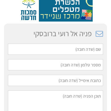
פניה אל רועי ברובסקי