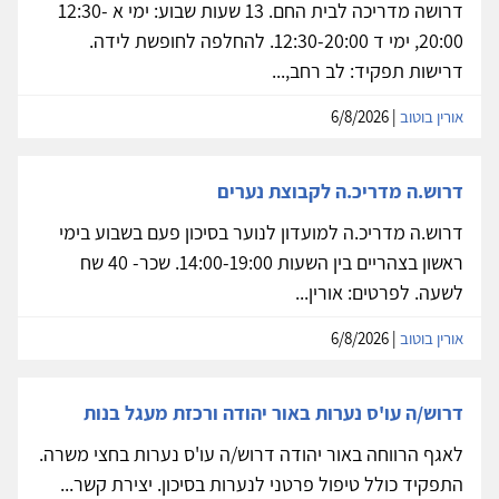
דרושה מדריכה לבית החם. 13 שעות שבוע: ימי א 12:30-
20:00, ימי ד 12:30-20:00. להחלפה לחופשת לידה.
דרישות תפקיד: לב רחב,...
אורין בוטוב
| 6/8/2026
דרוש.ה מדריכ.ה לקבוצת נערים
דרוש.ה מדריכ.ה למועדון לנוער בסיכון פעם בשבוע בימי
ראשון בצהריים בין השעות 14:00-19:00. שכר- 40 שח
לשעה. לפרטים: אורין...
אורין בוטוב
| 6/8/2026
דרוש/ה עו'ס נערות באור יהודה ורכזת מעגל בנות
לאגף הרווחה באור יהודה דרוש/ה עו'ס נערות בחצי משרה.
התפקיד כולל טיפול פרטני לנערות בסיכון. יצירת קשר...