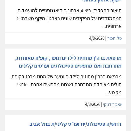
תיאור התפקיד: ביצוע אבחונים דיאגנוסטיים למועמדים
המתמודדים על תפקידים שונים בארגון. היקף משרה: 5
אבחונים...
טלי תמיר
| 4/8/2026
מרפאת ברה'ן מחוזית לילדים ונוער, קופ'ח מאוחדת,
מתרחבת ואנו מחפשים פסיכולוגים ועו'סים קלינים
מרפאת ברה'ן מחוזית לילדים ונוער של מחוז מרכז בקופת
חולים מאוחדת מתרחבת ואנחנו מחפשים אתכם - אנשי
מקצוע...
יואב רודניקי
| 4/8/2026
דרוש/ה פסיכולוג/ית ועו״ס קליני/ת בתל אביב