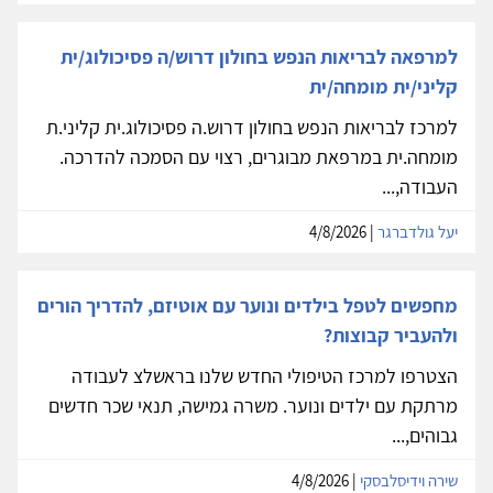
למרפאה לבריאות הנפש בחולון דרוש/ה פסיכולוג/ית
קליני/ית מומחה/ית
למרכז לבריאות הנפש בחולון דרוש.ה פסיכולוג.ית קליני.ת
מומחה.ית במרפאת מבוגרים, רצוי עם הסמכה להדרכה.
העבודה,...
יעל גולדברגר
| 4/8/2026
מחפשים לטפל בילדים ונוער עם אוטיזם, להדריך הורים
ולהעביר קבוצות?
הצטרפו למרכז הטיפולי החדש שלנו בראשלצ לעבודה
מרתקת עם ילדים ונוער. משרה גמישה, תנאי שכר חדשים
גבוהים,...
שירה וידיסלבסקי
| 4/8/2026