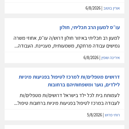
אורין בוטוב
| 6/8/2026
עו״ס למעון הרב תכליתי, חולון
למעון רב תכליתי באיזור חולון דרוש/ה עו״ס, אחוזי משרה
גמישים עבודה מרתקת, משמעותית, מעניינת. העבודה...
אירינה שופין
| 6/8/2026
דרושים מטפלים/ות למרכז לטיפול בפגיעות מיניות
לילדים, נוער ומשפחותיהם ברחובות
לעמותת בית לכל ילד בישראל דרושים/ות מטפלים/ות
לעבודה במרכז לטיפול בפגיעות מיניות ברחובות טיפול...
רותי פרוש
| 5/8/2026