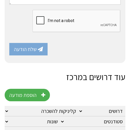
שלח הודעה
עוד דרושים במרכז
הוספת מודעה