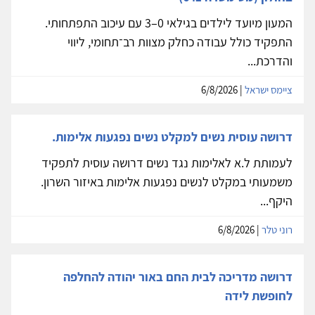
המעון מיועד לילדים בגילאי 0–3 עם עיכוב התפתחותי.
התפקיד כולל עבודה כחלק מצוות רב־תחומי, ליווי
והדרכת...
ציימס ישראל
| 6/8/2026
דרושה עוסית נשים למקלט נשים נפגעות אלימות.
לעמותת ל.א לאלימות נגד נשים דרושה עוסית לתפקיד
משמעותי במקלט לנשים נפגעות אלימות באיזור השרון.
היקף...
רוני טלר
| 6/8/2026
דרושה מדריכה לבית החם באור יהודה להחלפה
לחופשת לידה