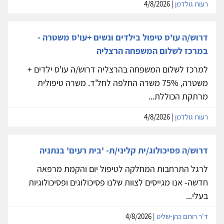
רעות גולדמן
| 4/8/2026
דרוש/ה עו'ס טיפול בילדים ונשים +עו'ס משטרה -
במרכז לשלום המשפחה הרצליה
למרכז לשלום המשפחה בהרצליה דרוש/ה עו'ס ילדים +
משטרה, 75% משרה החלפה לחל'ד. משרה טיפולית
מרתקת הכוללת...
רעות גולדמן
| 4/8/2026
דרוש/ה פסיכולוג/ית קליני/ת- 'בית רעים' בנתניה
לרגל התרחבות המחלקה לטיפול יום והקמת מרפאה
חדשה- אנו מגייסים לצוות שלנו פסיכולוגים ופסיכולוגיות
בעלי...
ד'ר רותם כהן-שליט
| 4/8/2026