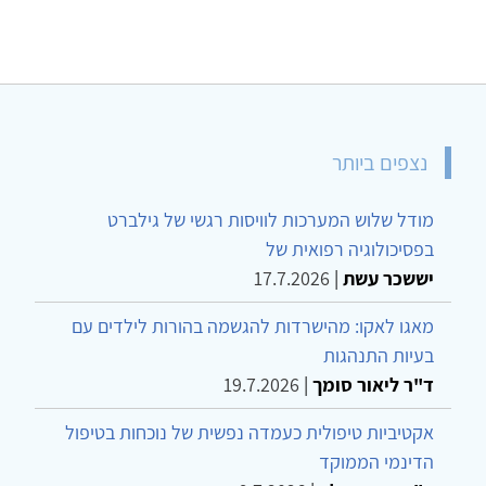
נצפים ביותר
מודל שלוש המערכות לוויסות רגשי של גילברט
בפסיכולוגיה רפואית של
יששכר עשת
|
17.7.2026
מאגו לאקו: מהישרדות להגשמה בהורות לילדים עם
בעיות התנהגות
ד"ר ליאור סומך
|
19.7.2026
אקטיביות טיפולית כעמדה נפשית של נוכחות בטיפול
הדינמי הממוקד