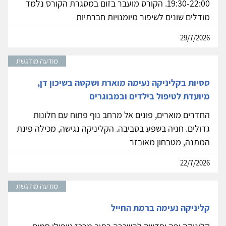
19:30-22:00. הקורס מועבר בזום במסגרת הקורס נלמד
מודלים שונים לשיפור מיומנויות חברתיות
29/7/2026
מודעה מודגשת
ססיות בקליניקה נעימה מוארת ושקטה בשיכון דן,
מיועדת לטיפול בילדים ובמבוגרים
החדרים מוארים, פונים אל מרחב נוף פתוח עם חלונות
גדולים. חניה בשפע בסביבה. הקליניקה נגישה, מכילה פינת
המתנה, מטבחון מאובזר
22/7/2026
מודעה מודגשת
קליניקה נעימה ברמת החייל