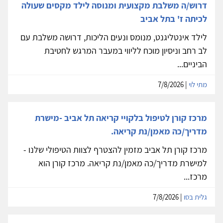
דרוש/ה משלבת מקצועית ומנוסה לילד מקסים שעולה
לכיתה ז' בתל אביב
לילד אינטליגנט, מנומס ונעים הליכות, דרושה משלבת עם
לב רחב וניסיון מוכח לליווי במעבר המרגש לחטיבת
הביניים...
מתי לוי
| 7/8/2026
מרכז קורן לטיפול בלקויי קריאה תל אביב -מישרת
מדריך/כה מאמן/נת קריאה.
מרכז קורן תל אביב מזמין להצטרף לצוות הטיפולי שלנו -
למישרת מדריך/כה מאמן/נת קריאה. מרכז קורן הוא
מרכז...
גלית בסו
| 7/8/2026