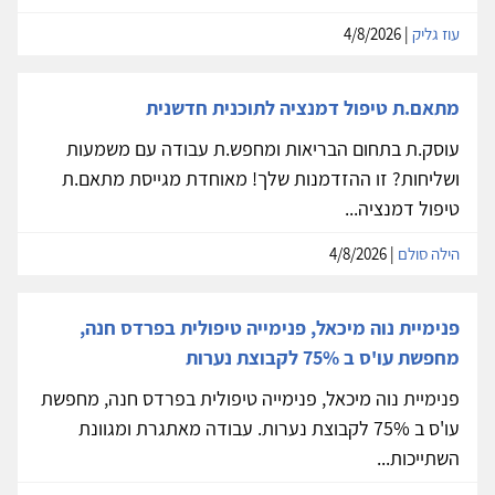
עוז גליק
| 4/8/2026
מתאם.ת טיפול דמנציה לתוכנית חדשנית
עוסק.ת בתחום הבריאות ומחפש.ת עבודה עם משמעות
ושליחות? זו ההזדמנות שלך! מאוחדת מגייסת מתאם.ת
טיפול דמנציה...
הילה סולם
| 4/8/2026
פנימיית נוה מיכאל, פנימייה טיפולית בפרדס חנה,
מחפשת עו'ס ב 75% לקבוצת נערות
פנימיית נוה מיכאל, פנימייה טיפולית בפרדס חנה, מחפשת
עו'ס ב 75% לקבוצת נערות. עבודה מאתגרת ומגוונת
השתייכות...