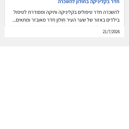
חדר בקליניקה בחולון להשכרה
להשכרה חדר טיפולים בקליניקה ותיקה ומסודרת לטיפול
בילדים באזור של שער העיר חולון חדר מאובזר ומתאים...
21/7/2026