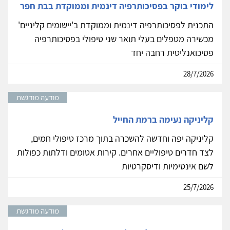
לימודי בוקר בפסיכותרפיה דינמית וממוקדת בבת חפר
התכנית לפסיכותרפיה דינמית וממוקדת ב'יישומים קליניים'
מכשירה מטפלים בעלי תואר שני טיפולי בפסיכותרפיה
פסיכואנליטית רחבה יחד
28/7/2026
מודעה מודגשת
קליניקה נעימה ברמת החייל
קליניקה יפה וחדשה להשכרה בתוך מרכז טיפולי חמים,
לצד חדרים טיפוליים אחרים. קירות אטומים ודלתות כפולות
לשם אינטימיות ודיסקרטיות
25/7/2026
מודעה מודגשת