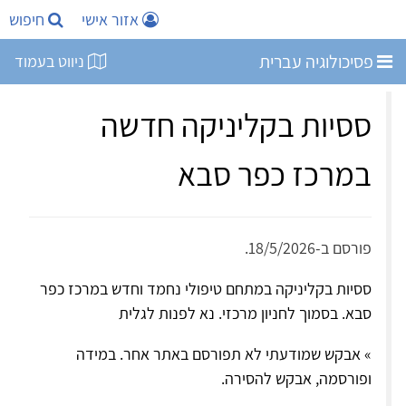
אזור אישי
חיפוש
פסיכולוגיה עברית
ניווט בעמוד
ססיות בקליניקה חדשה
במרכז כפר סבא
פורסם ב-18/5/2026.
ססיות בקליניקה במתחם טיפולי נחמד וחדש במרכז כפר
סבא. בסמוך לחניון מרכזי. נא לפנות לגלית
» אבקש שמודעתי לא תפורסם באתר אחר. במידה
ופורסמה, אבקש להסירה.