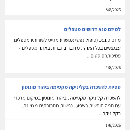
5/8/2026
למיזם טנא דרושים מטפלים
מיזם ט.נ.א. (טיפול נפשי אפשרי) מגייס לשורותיו מטפלים
עצמאיים בכל הארץ . מדובר בחברות באתר מטפלים -
פסיכותרפיסטים...
4/8/2026
ססיות להשכרה בקליניקה מקסימה ביהוד מונוסון
להשכרה קליניקה מקסימה , ביהוד מונוסון במיקום מרכזי
עם חניה חופשית בשפע . נגישות תחבורתית מצויינת .
בקליניקה...
1/8/2026