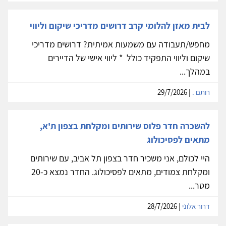
לבית מאזן להלומי קרב דרושים מדריכי שיקום וליווי
מחפש/תעבודה עם משמעות אמיתית? דרושים מדריכי
שיקום וליווי התפקיד כולל * ליווי אישי של הדיירים
במהלך...
רותם .
| 29/7/2026
להשכרה חדר פלוס שירותים ומקלחת בצפון ת'א,
מתאים לפסיכולוג
היי לכולם, אני משכיר חדר בצפון תל אביב, עם שירותים
ומקלחת צמודים, מתאים לפסיכולוג. החדר נמצא כ-20
מטר...
דרור אלוני
| 28/7/2026