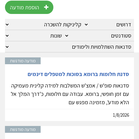
הוספת מודעה
מודעה מודגשת
סדנת חלומות ברומא בסוכות למטפלים דינמים
סדנאות סופ'ש / אמצ'ש המשלבות למידה קלינית מעמיקה
עם זמן חופשי, ברומא. עבודה עם חלומות, כ'דרך המלך אל
הלא מודע', מזמינה מפגש עם
1/8/2026
מודעה מודגשת