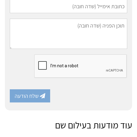
שלח הודעה
עוד מודעות בעילום שם