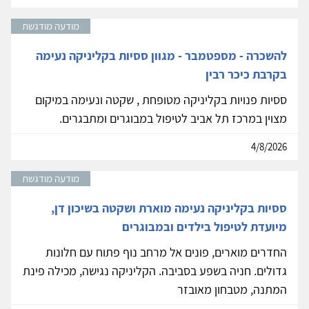
מודעה מודגשת
להשכרה - מספטמבר - מגוון ססיות בקליניקה נעימה
בקרבת כיכר רבין
ססיות פנויות בקליניקה מטופחת , שקטה ונעימה במיקום
מצוין במרכז תל אביב לטיפול במבוגרים ומתבגרים.
4/8/2026
מודעה מודגשת
ססיות בקליניקה נעימה מוארת ושקטה בשיכון דן,
מיועדת לטיפול בילדים ובמבוגרים
החדרים מוארים, פונים אל מרחב נוף פתוח עם חלונות
גדולים. חניה בשפע בסביבה. הקליניקה נגישה, מכילה פינת
המתנה, מטבחון מאובזר