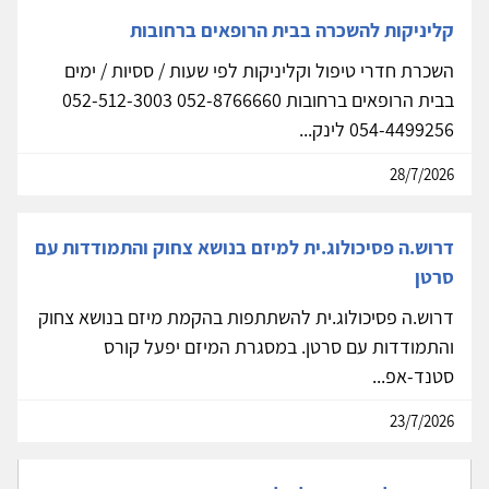
קליניקות להשכרה בבית הרופאים ברחובות
השכרת חדרי טיפול וקליניקות לפי שעות / ססיות / ימים
בבית הרופאים ברחובות 052-8766660 052-512-3003
054-4499256 לינק...
28/7/2026
דרוש.ה פסיכולוג.ית למיזם בנושא צחוק והתמודדות עם
סרטן
דרוש.ה פסיכולוג.ית להשתתפות בהקמת מיזם בנושא צחוק
והתמודדות עם סרטן. במסגרת המיזם יפעל קורס
סטנד-אפ...
23/7/2026