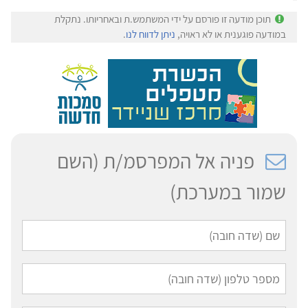
תוכן מודעה זו פורסם על ידי המשתמש.ת ובאחריותו. נתקלת
במודעה פוגענית או לא ראויה,
ניתן לדווח לנו
.
פניה אל המפרסמ/ת (השם
שמור במערכת)