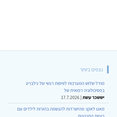
נצפים ביותר
מודל שלוש המערכות לוויסות רגשי של גילברט
בפסיכולוגיה רפואית של
יששכר עשת
|
17.7.2026
מאגו לאקו: מהישרדות להגשמה בהורות לילדים עם
בעיות התנהגות