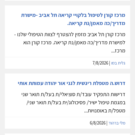
מרכז קורן לטיפול בלקויי קריאה תל אביב -מישרת
מדריך/כה מאמן/נת קריאה.
מרכז קורן תל אביב מזמין להצטרף לצוות הטיפולי שלנו -
למישרת מדריך/כה מאמן/נת קריאה. מרכז קורן הוא
מרכז...
גלית בסו
| 7/8/2026
דרוש.ה מטפלת ריגשית לגני אור יהודה עמותת אותי
דרישות התפקיד עובד/ת סוציאלי/ת בעל/ת תואר שני
במגמת טיפול ישיר/ פסיכולוג/ית בעל/ת תואר שני/
מטפל/ת באומנויות...
מלי ברהוד
| 6/8/2026