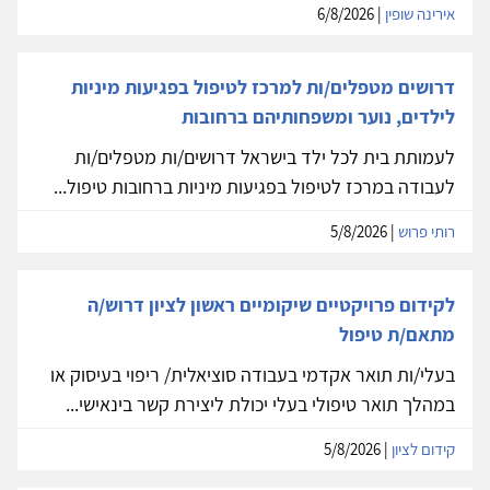
אירינה שופין
| 6/8/2026
דרושים מטפלים/ות למרכז לטיפול בפגיעות מיניות
לילדים, נוער ומשפחותיהם ברחובות
לעמותת בית לכל ילד בישראל דרושים/ות מטפלים/ות
לעבודה במרכז לטיפול בפגיעות מיניות ברחובות טיפול...
רותי פרוש
| 5/8/2026
לקידום פרויקטיים שיקומיים ראשון לציון דרוש/ה
מתאם/ת טיפול
בעלי/ות תואר אקדמי בעבודה סוציאלית/ ריפוי בעיסוק או
במהלך תואר טיפולי בעלי יכולת ליצירת קשר בינאישי...
קידום לציון
| 5/8/2026