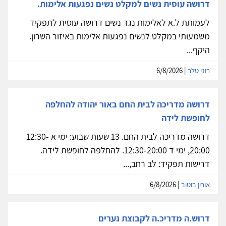
דרושה עוסית נשים למקלט נשים נפגעות אלימות.
לעמותת ל.א לאלימות נגד נשים דרושה עוסית לתפקיד
משמעותי במקלט לנשים נפגעות אלימות באיזור השרון.
היקף...
רוני טלר
| 6/8/2026
דרושה מדריכה לבית החם באור יהודה להחלפה
לחופשת לידה
דרושה מדריכה לבית החם. 13 שעות שבוע: ימי א 12:30-
20:00, ימי ד 12:30-20:00. להחלפה לחופשת לידה.
דרישות תפקיד: לב רחב,...
אורין בוטוב
| 6/8/2026
דרוש.ה מדריכ.ה לקבוצת נערים