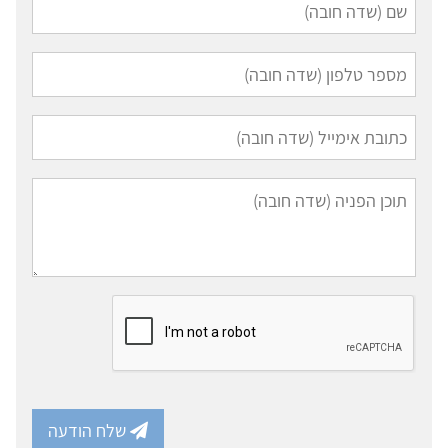
שלח הודעה