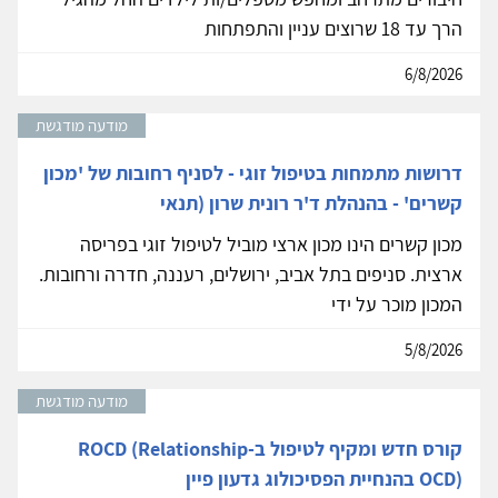
הרך עד 18 שרוצים עניין והתפתחות
6/8/2026
מודעה מודגשת
דרושות מתמחות בטיפול זוגי - לסניף רחובות של 'מכון
קשרים' - בהנהלת ד'ר רונית שרון (תנאי
מכון קשרים הינו מכון ארצי מוביל לטיפול זוגי בפריסה
ארצית. סניפים בתל אביב, ירושלים, רעננה, חדרה ורחובות.
המכון מוכר על ידי
5/8/2026
מודעה מודגשת
קורס חדש ומקיף לטיפול ב-ROCD (Relationship
OCD) בהנחיית הפסיכולוג גדעון פיין