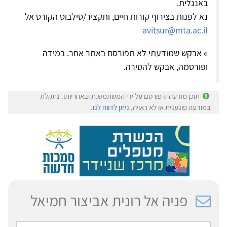
באנגלית.
נא לפנות בצירוף קורות חיים, ותקציר/סילבוס הקורס אל
avitsur@mta.ac.il
» אבקש שמודעתי לא תפורסם באתר אחר. במידה
ופורסמה, אבקש להסירה.
תוכן מודעה זו פורסם על ידי המשתמש.ת ובאחריותו. נתקלת
במודעה פוגענית או לא ראויה,
ניתן לדווח לנו
.
פניה אל רונית אביצור חמיאל