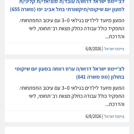
לצ'יימס ישראל דרוש/ה עובד/ת סוציאלי/ת קליני/ת
למעון יום שיקומי/תיקשורתי בתל אביב יפו (משרה 655)
המעון מיועד לילדים בגילאי 0–3 עם עיכוב התפתחותי.
התפקיד כולל עבודה כחלק מצוות רב־תחומי, ליווי
והדרכת...
ציימס ישראל
| 6/8/2026
לצ'יימס ישראל דרוש/ה עו'ס רווחה במעון יום שיקומי
בחולון (מס משרה 641)
המעון מיועד לילדים בגילאי 0–3 עם עיכוב התפתחותי.
התפקיד כולל עבודה כחלק מצוות רב־תחומי, ליווי
והדרכת...
ציימס ישראל
| 6/8/2026