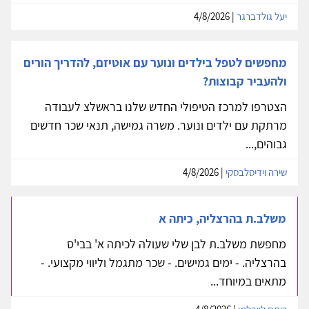
יעל גולדברגר
| 4/8/2026
מחפשים לטפל בילדים ונוער עם אוטיזם, להדריך הורים
ולהעביר קבוצות?
הצטרפו למרכז הטיפולי החדש שלנו בראשלצ לעבודה
מרתקת עם ילדים ונוער. משרה גמישה, תנאי שכר חדשים
גבוהים,...
שירה וידיסלבסקי
| 4/8/2026
משלב.ת בהרצליה, כיתה א
מחפשת משלב.ת לבן שלי שעולה לכיתה א' בבי'ס
בהרצליה. - ימים גמישים. - שכר מתגמל וליווי מקצועי. -
מתאים במיוחד...