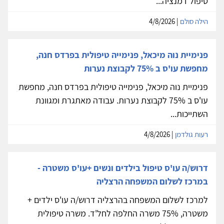
טיפול דמנציה...
הילה סולם
| 4/8/2026
פנימיית נוה מיכאל, פנימייה טיפולית בפרדס חנה,
מחפשת עו'ס ב 75% לקבוצת נערות
פנימיית נוה מיכאל, פנימייה טיפולית בפרדס חנה, מחפשת
עו'ס ב 75% לקבוצת נערות. עבודה מאתגרת ומגוונת
השתייכות...
רעות גולדמן
| 4/8/2026
דרוש/ה עו'ס טיפול בילדים ונשים +עו'ס משטרה -
במרכז לשלום המשפחה הרצליה
למרכז לשלום המשפחה בהרצליה דרוש/ה עו'ס ילדים +
משטרה, 75% משרה החלפה לחל'ד. משרה טיפולית