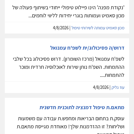
'נקודת מפנה' הינו פיילוט טיפולי ייחודי בשיתוף פעולה של
מכון סאמיט ועמותות בוגרי יחידות לליווי לוחמים...
מכון סאמיט עמותה לשירותי טיפול
| 4/8/2026
דרוש/ה פסיכולוג/ית לשפ'ח עמנואל
לשפ'ח עמנואל (מרכז השומרון). דרוש פסיכולוג בכל שלבי
ההתמחות. השפ'ח נותן שירות לאוכלוסיה חרדית ומוכר
להתמחות....
עוז גליק
| 4/8/2026
מתאם.ת טיפול דמנציה לתוכנית חדשנית
עוסק.ת בתחום הבריאות ומחפש.ת עבודה עם משמעות
ושליחות? זו ההזדמנות שלך! מאוחדת מגייסת מתאם.ת