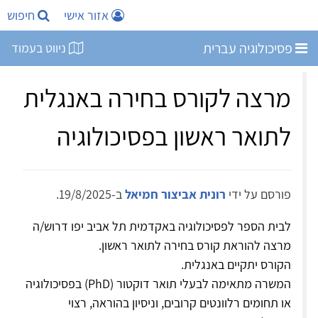
אזור אישי
חיפוש
פסיכולוגיה עברית
ניווט בעמוד
מרצה לקורס בחירה באנגלית
לתואר ראשון בפסיכולוגיה
פורסם על ידי
רונית אביצור חמיאל
ב-19/8/2025.
לבית הספר לפסיכולוגיה באקדמית תל אביב יפו דרוש/ה
מרצה להוראת קורס בחירה לתואר ראשון.
הקורס יתקיים באנגלית.
המשרה מתאימה לבעלי תואר דוקטור (PhD) בפסיכולוגיה
או תחומים רלוונטים קרובים, וניסיון בהוראה, רצוי