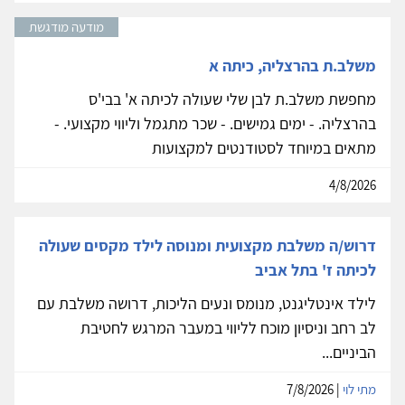
מודעה מודגשת
משלב.ת בהרצליה, כיתה א
מחפשת משלב.ת לבן שלי שעולה לכיתה א' בבי'ס
בהרצליה. - ימים גמישים. - שכר מתגמל וליווי מקצועי. -
מתאים במיוחד לסטודנטים למקצועות
4/8/2026
דרוש/ה משלבת מקצועית ומנוסה לילד מקסים שעולה
לכיתה ז' בתל אביב
לילד אינטליגנט, מנומס ונעים הליכות, דרושה משלבת עם
לב רחב וניסיון מוכח לליווי במעבר המרגש לחטיבת
הביניים...
מתי לוי
| 7/8/2026