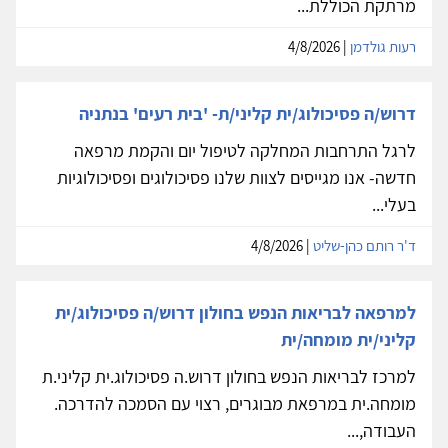
מרתקת הכוללת...
רעות גולדמן
| 4/8/2026
דרוש/ה פסיכולוג/ית קליני/ת- 'בית רעים' בנתניה
לרגל התרחבות המחלקה לטיפול יום והקמת מרפאה
חדשה- אנו מגייסים לצוות שלנו פסיכולוגים ופסיכולוגיות
בעלי...
ד'ר רותם כהן-שליט
| 4/8/2026
למרפאה לבריאות הנפש בחולון דרוש/ה פסיכולוג/ית
קליני/ית מומחה/ית
למרכז לבריאות הנפש בחולון דרוש.ה פסיכולוג.ית קליני.ת
מומחה.ית במרפאת מבוגרים, רצוי עם הסמכה להדרכה.
העבודה,...