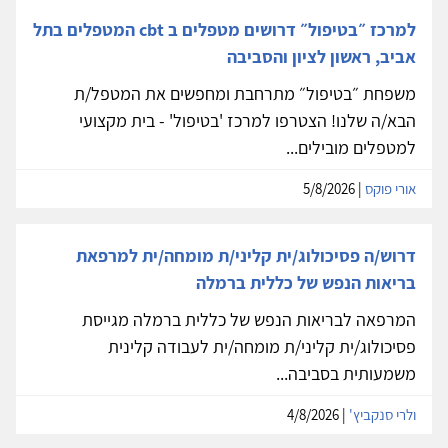
למרכז ״בטיפול״ דרושים מטפלים ב cbt המטפלים בתל
אביב, ראשון לציון והסביבה
משפחת ״בטיפול״ מתרחבת ומחפשים את המטפל/ת
הבא/ה שלנו! הצטרפו למרכז 'בטיפול' - בית מקצועי
למטפלים מובילים...
אורי פוקס
| 5/8/2026
דרוש/ה פסיכולוג/ית קליני/ת מומחה/ית למרפאת
בריאות הנפש של כללית ברמלה
המרפאה לבריאות הנפש של כללית ברמלה מגייסת
פסיכולוג/ית קליני/ת מומחה/ית לעבודה קלינית
משמעותית בסביבה...
ולרי סנקביץ'
| 4/8/2026