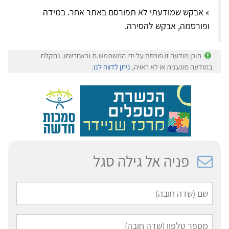
» אבקש שמודעתי לא תפורסם באתר אחר. במידה
ופורסמה, אבקש להסירה.
תוכן מודעה זו פורסם על ידי המשתמש.ת ובאחריותו. נתקלת
במודעה פוגענית או לא ראויה,
ניתן לדווח לנו
.
פניה אל גילה סגל