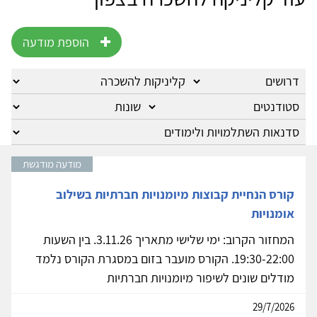
הוספת מודעה
מודעה מודגשת
קורס הנחיית קבוצות מיומנויות חברתיות בשילוב
אומנויות
המחזור הקרוב: ימי שלישי מתאריך 3.11.26. בין השעות
19:30-22:00. הקורס מועבר בזום במסגרת הקורס נלמד
מודלים שונים לשיפור מיומנויות חברתיות
29/7/2026