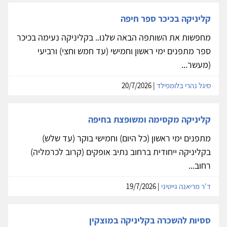
קליניקה בכיכר ספר חיפה
מחפשות את השותפה הבאה שלנו.. בקליניקה נעימה בכיכר
ספר מתפנים ימי ראשון וחמישי (עד חמש וחצי) ורביעי
(מעשר...
סיגל נהרי בלומפילד
| 20/7/2026
קליניקה מקסימה ומשופצת בחיפה
מתפנים ימי ראשון (כל היום) וחמישי בוקר (עד שלש)
בקליניקה ייחודית ברחוב נתיב אופקים (קרוב לכרמליה)
רחוב...
ד'ר מריאנה גייטיני
| 19/7/2026
ססיות להשכרה בקליניקה במוצקין