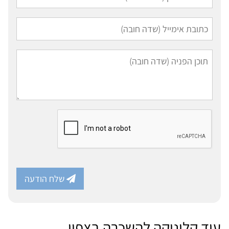
שלח הודעה
עוד קליניקה להשכרה בצפון