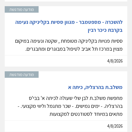
מודעה מודגשת
להשכרה - מספטמבר - מגוון ססיות בקליניקה נעימה
בקרבת כיכר רבין
ססיות פנויות בקליניקה מטופחת , שקטה ונעימה במיקום
מצוין במרכז תל אביב לטיפול במבוגרים ומתבגרים.
4/8/2026
מודעה מודגשת
משלב.ת בהרצליה, כיתה א
מחפשת משלב.ת לבן שלי שעולה לכיתה א' בבי'ס
בהרצליה. - ימים גמישים. - שכר מתגמל וליווי מקצועי. -
מתאים במיוחד לסטודנטים למקצועות
4/8/2026