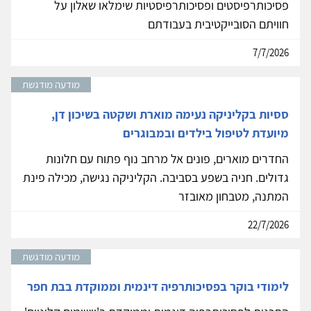
פסיכותרפיסטים ופסיכותרפיסטיות שימלאו שאלון על
חוויתם הסובייקטיבית בעבודתם
7/7/2026
מודעה מודגשת
ססיות בקליניקה נעימה מוארת ושקטה בשיכון דן,
מיועדת לטיפול בילדים ובמבוגרים
החדרים מוארים, פונים אל מרחב נוף פתוח עם חלונות
גדולים. חניה בשפע בסביבה. הקליניקה נגישה, מכילה פינת
המתנה, מטבחון מאובזר
22/7/2026
מודעה מודגשת
לימודי בוקר בפסיכותרפיה דינמית וממוקדת בבת חפר