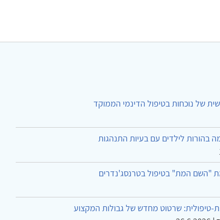
ית של נוכחות בטיפול הדינמי הממוקד
ה בהורות לילדים עם בעיות התנהגות
ת "השם המת" בטיפול בטרנסג'נדרים
-טיפולית: שרטוט מחדש של גבולות המקצוע