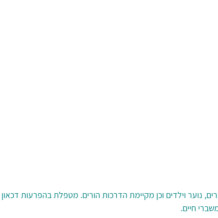
ם, נוער וילדים וכן מקיימת הדרכות הורים. מטפלת בהפרעות דכאון ו
שברי חיים.