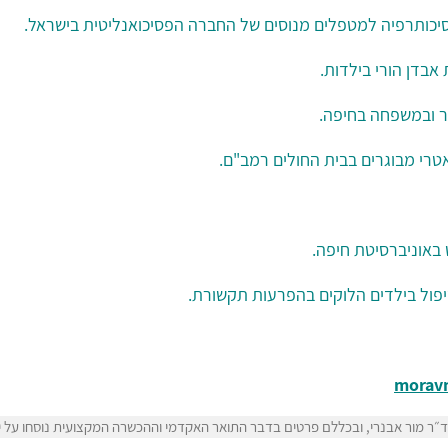
פסיכותרפיה למטפלים מנוסים של החברה הפסיכואנליטית בישראל.
אבדן הורי בילדות.
ר ובמשפחה בחיפה
.
כיאטרי מבוגרים בבית החולים רמב"ם.
 באוניברסיטת חיפה.
יפול בילדים הלוקים בהפרעות תקשורת.
morav
ר מור אבנרי, ובכללם פרטים בדבר התואר האקדמי וההכשרה המקצועית נוסחו על ידי