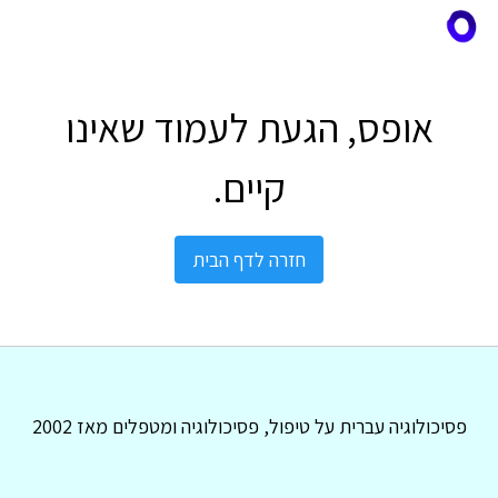
אופס, הגעת לעמוד שאינו
קיים.
חזרה לדף הבית
פסיכולוגיה עברית על טיפול, פסיכולוגיה ומטפלים מאז 2002