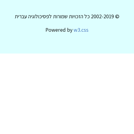
© 2002-2019 כל הזכויות שמורות לפסיכולוגיה עברית
Powered by
w3.css