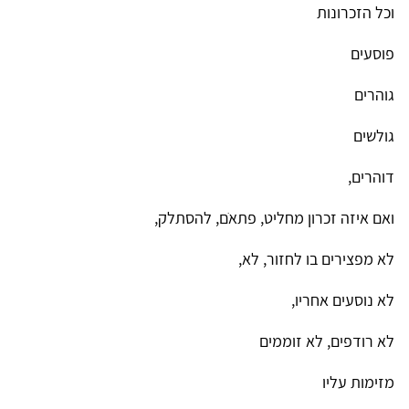
וכל הזכרונות
פוסעים
גוהרים
גולשים
דוהרים,
ואם איזה זכרון מחליט, פתאֹם, להסתלק,
לא מפצירים בו לחזור, לא,
לא נוסעים אחריו,
לא רודפים, לא זוממים
מזימות עליו