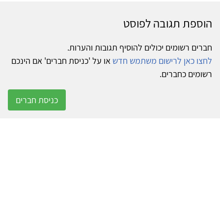
הוספת תגובה לפוסט
חברים רשומים יכולים להוסיף תגובות והערות.
לחצו כאן לרישום משתמש חדש
או על 'כניסת חברים' אם הינכם
רשומים כחברים.
כניסת חברים