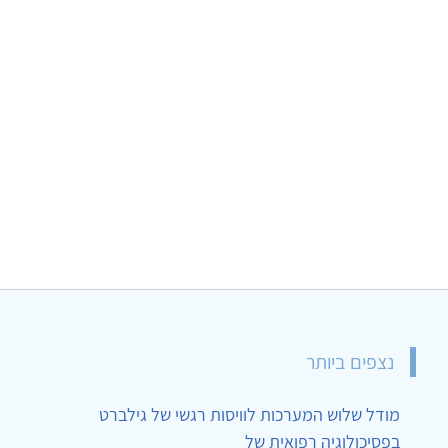
נצפים ביותר
מודל שלוש המערכות לוויסות רגשי של גילברט
בפסיכולוגיה רפואית של