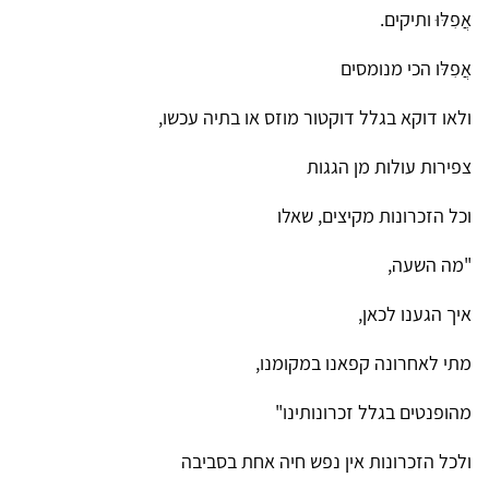
אֲפִלּוּ ותיקים.
אֲפִלּו הכי מנומסים
ולאו דוקא בגלל דוקטור מוזס או בתיה עכשו,
צפירות עולות מן הגגות
וכל הזכרונות מקיצים, שאלו
"מה השעה,
איך הגענו לכאן,
מתי לאחרונה קפאנו במקומנו,
מהופנטים בגלל זכרונותינו"
ולכל הזכרונות אין נפש חיה אחת בסביבה