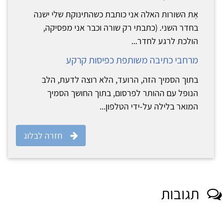
אֶת השורות האלה אני כותבת כשהתינוקת שלי ישנה
בחדר השני. (כתבתי רק שורה וכבר אני מפסיקה,
הולכת לרגע לחדר...
מרחבי כתיבה משותפת כפיסות קרקע
בתוך הסמיך הזה, הרועד, הלא רוצה לדעת, הלב
הנופל עם ההותר לפרסום, בתוך החושך הסמיך
המואר בלילה על-ידי הטלפון...
חזרה לבלוג
תגובות