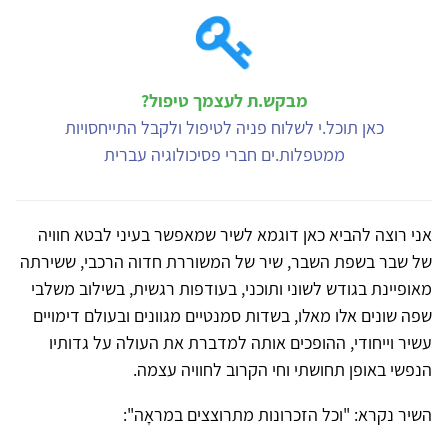
מבקש.ת לעצמך טיפול?
כאן תוכל.י לשלוח פניה לטיפול ולקבל התייחסויות
ממטפלות.ים חברי פסיכולוגיה עברית
אני רוצה להביא כאן דוגמא לשיר שמאפשר בעיני לבטא חוויה
של שבר בשפת השבר, שיר של המשוררת חדוה הרכבי, ששירתה
מאופיינת בגודש לשוני ותוכני, בעודפות רגשית, בשילוב משלבי
שפה שונים אלו מאלו, בשדות סמנטיים מגוונים ובעולם דימויים
עשיר וייחודי, ההופכים אותה למדברת את העולה על גדותיו
הנפשי באופן תחושתי וחי הקרוב לחוויה עצמה.
השיר נקרא: "וכל הזכרונות מתרוצצים במראָה":