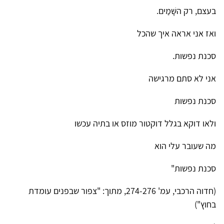
בעצם, רק השָּׁמַים.
ואז אני אראה איך שהכל
סכנת נפשות.
אני לא סתם מרגישה
סכנת נפשות
ולאו דוקא בגלל דוקטור מוזס או בתיה עכשו
מה שעובר עלי הוא
סכנת נפשות"
(חדוה הרכבי, עמ' 274-276, מתוך: "צפור שבפנים עומדת
בחוץ")