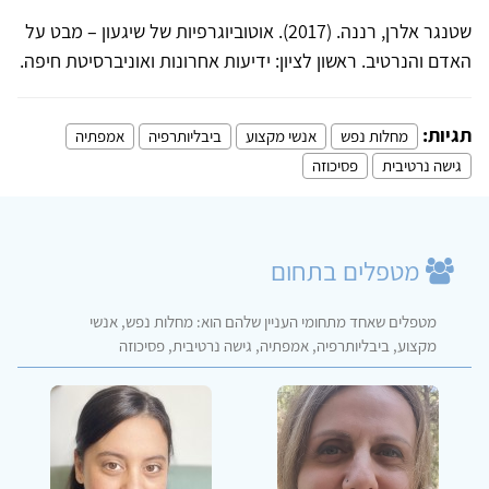
שטנגר אלרן, רננה. (2017). אוטוביוגרפיות של שיגעון – מבט על
האדם והנרטיב. ראשון לציון: ידיעות אחרונות ואוניברסיטת חיפה.
תגיות:
מחלות נפש
אנשי מקצוע
ביבליותרפיה
אמפתיה
גישה נרטיבית
פסיכוזה
מטפלים בתחום
מטפלים שאחד מתחומי העניין שלהם הוא: מחלות נפש, אנשי
מקצוע, ביבליותרפיה, אמפתיה, גישה נרטיבית, פסיכוזה