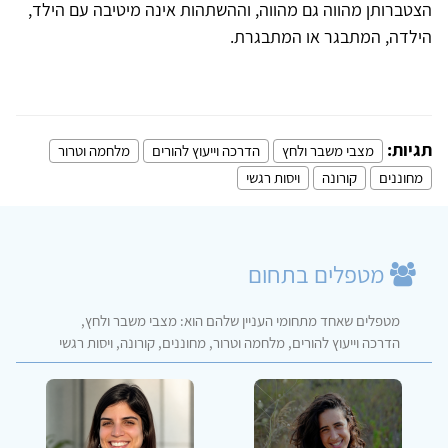
הצטברותן מהווה גם מהווה, וההשתהות אינה מיטיבה עם הילד,
הילדה, המתבגר או המתבגרת.
תגיות:
מצבי משבר ולחץ
הדרכה וייעוץ להורים
מלחמה וטרור
מחוננים
קורונה
ויסות רגשי
מטפלים בתחום
מטפלים שאחד מתחומי העניין שלהם הוא: מצבי משבר ולחץ,
הדרכה וייעוץ להורים, מלחמה וטרור, מחוננים, קורונה, ויסות רגשי