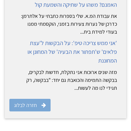
האמנם? משהו על שתיקה והשמעת קול
את עבודת המ.א. שלי בספרות כתבתי על אלתרמן:
כדרכן של נערות צעירות בזמני, הוקסמתי ממנו
בעודי למידת בית...
'אני ממש צריכה טיפ': על הבקשות ל'עצת
פלאים' ש'תפתור את הבעיה' של המחונן או
המחוננת
מזה שנים ארוכות אני נתקלת, חדשות לבקרים,
בבקשה התמימה והכואבת גם יחד: "בבקשה, רק
תגידי לנו מה לעשות...
חזרה לבלוג