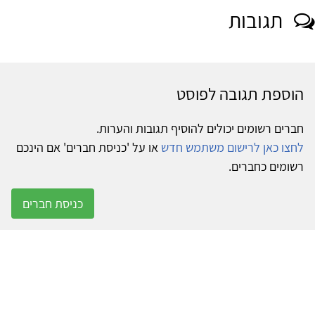
תגובות
הוספת תגובה לפוסט
חברים רשומים יכולים להוסיף תגובות והערות.
לחצו כאן לרישום משתמש חדש
או על 'כניסת חברים' אם הינכם
רשומים כחברים.
כניסת חברים