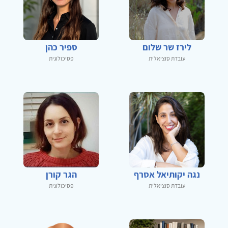
לירז שר שלום
ספיר כהן
עובדת סוציאלית
פסיכולוגית
נגה יקותיאל אסרף
הגר קורן
עובדת סוציאלית
פסיכולוגית