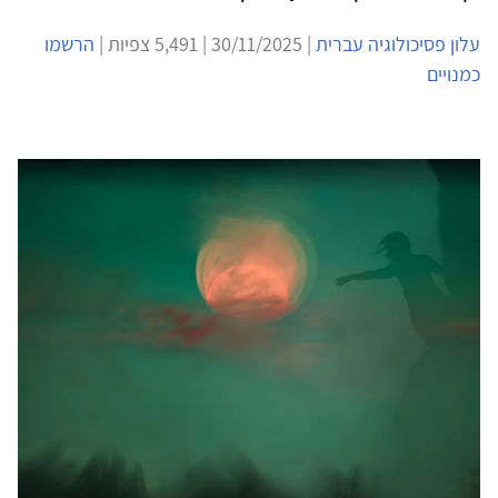
עלון פסיכולוגיה עברית
| 30/11/2025 | 5,491 צפיות |
הרשמו
כמנויים