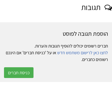
תגובות
הוספת תגובה לפוסט
חברים רשומים יכולים להוסיף תגובות והערות.
לחצו כאן לרישום משתמש חדש
או על 'כניסת חברים' אם הינכם
רשומים כחברים.
כניסת חברים