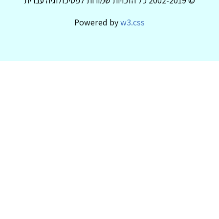
© 2002-2019 כל הזכויות שמורות לפסיכולוגיה עברית
Powered by
w3.css