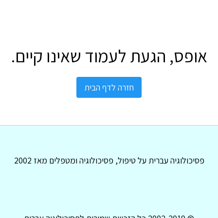
אופס, הגעת לעמוד שאינו קיים.
חזרה לדף הבית
פסיכולוגיה עברית על טיפול, פסיכולוגיה ומטפלים מאז 2002