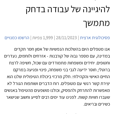
להיגיינה של עבודה בדחק
מתמשך
פסיכולוגית ארצית
| 28/11/2023 | 1,999 צפיות |
הרשמו כמנויים
אנו מטפלים היום בהשלכות הנפשיות של אסון חסר תקדים
במדינה, עם מספר גבוה של קורבנות - אזרחים ולוחמים, נעדרים
וחטופים. יחידים ומשפחות מתמודדים עם שכול, חשיפה לרצח
ברוטלי, חוסר ידיעה לגבי בני משפחה, פינוי ופגיעה במרקם
החיים האישי והקהילתי. חלק מרכזי ביכולת הטיפולית שלנו הוא
יצירת קשר רגשי עם מטופלים. רוח הדברים ושותפות הגורל לא
מאפשרות להתרחק ולהפסיק, וכולנו מושפעים מהטיפול באנשים
שעברו חוויות קשות. לפנינו עוד ימים רבים לסייע וחשוב שנישאר
כשירים ובריאים.