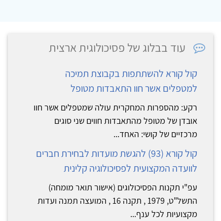
עוד בבלוג של פסיכולוגית ארצית
קול קורא להשתתפות בקבוצת תמיכה
למטפלים אשר חוו התאבדות מטופל
רקע: מהספרות המחקרית עולה שמטפלים אשר חוו
אובדן של מטופל מהתאבדות חווים שני סוגים
מרכזיים של קושי: האחד...
קול קורא (93) להגשת מועדות לבחירת חברים
לוועדה המקצועית לפסיכולוגיה קלינית
עפ"י תקנות הפסיכולוגים (אישור תואר מומחה)
התשל"ט, 1979 , תקנה 16 , המועצה תמנה ועדות
מקצועיות לכל ענף...