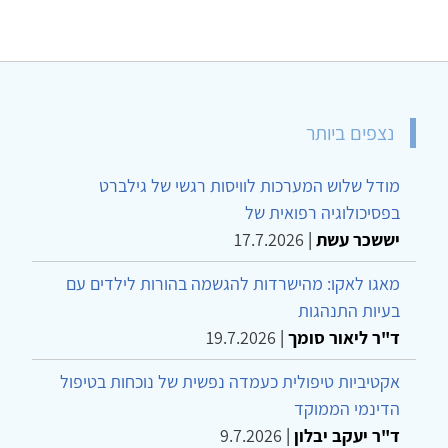
נצפים ביותר
מודל שלוש המערכות לוויסות רגשי של גילברט
בפסיכולוגיה רפואית של
יששכר עשת
|
17.7.2026
מאגו לאקו: מהישרדות להגשמה בהורות לילדים עם
בעיות התנהגות
ד"ר ליאור סומך
|
19.7.2026
אקטיביות טיפולית כעמדה נפשית של נוכחות בטיפול
הדינמי הממוקד
ד"ר יעקב יבלון
|
9.7.2026