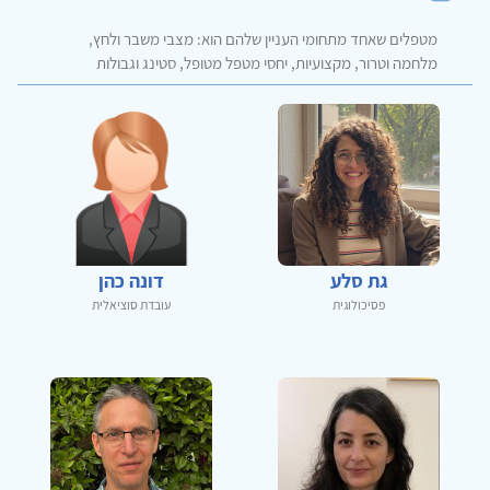
מטפלים שאחד מתחומי העניין שלהם הוא: מצבי משבר ולחץ,
מלחמה וטרור, מקצועיות, יחסי מטפל מטופל, סטינג וגבולות
גת סלע
דונה כהן
פסיכולוגית
עובדת סוציאלית