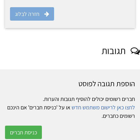
חזרה לבלוג
תגובות
הוספת תגובה לפוסט
חברים רשומים יכולים להוסיף תגובות והערות.
לחצו כאן לרישום משתמש חדש
או על 'כניסת חברים' אם הינכם
רשומים כחברים.
כניסת חברים