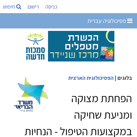
כניסה
רישום
חיפוש
פסיכולוגיה עברית
בלוגים
|
הפסיכולוגית הארצית
הפחתת מצוקה
ומניעת שחיקה
במקצועות הטיפול - הנחיות