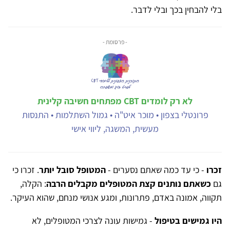
בלי להבחין בכך ובלי לדבר.
- פרסומת -
לא רק לומדים CBT מפתחים חשיבה קלינית
פרונטלי בצפון • מוכר איט"ה • גמול השתלמות • התנסות
מעשית, המשגה, ליווי אישי
זכרו
- כי עד כמה שאתם נסערים -
המטופל סובל יותר
. זכרו כי
גם
כשאתם נותנים קצת המטופלים מקבלים הרבה
: הקלה,
תקווה, אמונה באדם, פתרונות, ומגע אנושי מנחם, שהוא העיקר.
היו גמישים בטיפול
- גמישות עונה לצרכי המטופלים, לא