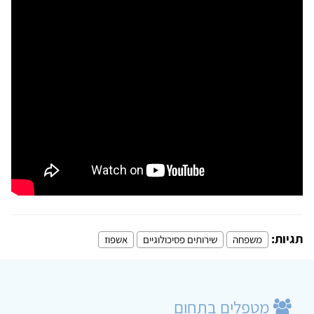
תגיות:
משפחה
שירותים פסיכולוגיים
אשפוז
מטפלים בתחום