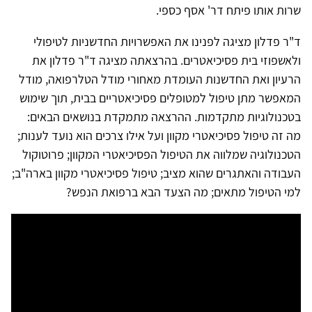
שרות אותו פיתח דר' אסף כספי.
ד"ר פדלון מציגה לפנינו את האפשרויות החדשניות לטיפולי
ולאשפוזי בית פסיכיאטרים. בהרצאתה מציגה ד"ר פדלון את
הרעיון ואת החדשנות העומדת מאחורי מודל הטלרפואה, מודל
המאפשר מתן טיפול למטופלים פסיכיאטריים בבית, תוך שימוש
בטכנולוגיות מתקדמות. ההרצאה מתמקדת בנושאים הבאים:
מה זה טיפול פסיכיאטרי מקוון ועל אילו צרכים הוא נועד לענות;
הטכנולוגיה שמלווה את הטיפול הפסיכיאטרי המקוון; פרוטוקול
העבודה והאתגרים שהוא מציב; טיפול פסיכיאטרי מקוון בארה"ב;
למי הטיפול מתאים; מה הצעד הבא ברפואת הנפש?