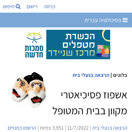
כניסה
רישום
חיפוש
פסיכולוגיה עברית
בלוגים
|
הרצאה בנעלי בית
אשפוז פסיכיאטרי
מקוון בבית המטופל
הרצאה בנעלי בית
| 11/7/2022 | 3,951 צפיות |
הרשמו כמנויים