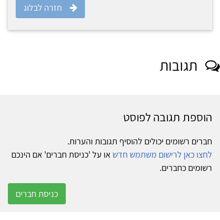
חזרה לבלוג
תגובות
הוספת תגובה לפוסט
חברים רשומים יכולים להוסיף תגובות והערות.
לחצו כאן לרישום משתמש חדש
או על 'כניסת חברים' אם הינכם
רשומים כחברים.
כניסת חברים