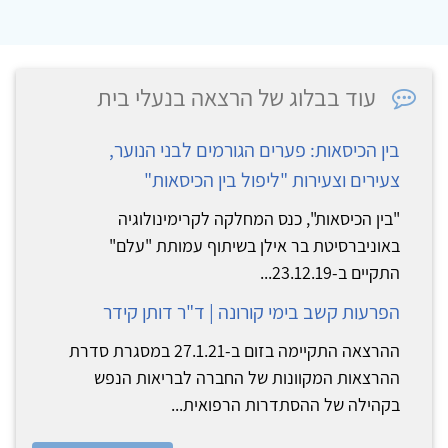
עוד בבלוג של הרצאה בנעלי בית
בין הכיסאות: פערים הגורמים לבני הנוער,
צעירים וצעירות "ליפול בין הכיסאות"
"בין הכיסאות", כנס המחלקה לקרימינולוגיה
באוניברסיטת בר אילן בשיתוף עמותת "עלם"
התקיים ב-23.12.19...
הפרעות קשב בימי קורונה | ד"ר דותן קידר
ההרצאה התקיימה בזום ב-27.1.21 במסגרת סדרת
ההרצאות המקוונות של החברה לבריאות הנפש
בקהילה של ההסתדרות הרפואית...