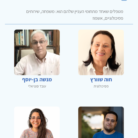
מטפלים שאחד מתחומי העניין שלהם הוא: משפחה, שירותים
פסיכולוגיים, אשפוז
חוה שוורץ
מנשה בן-יוסף
פסיכולוגית
עובד סוציאלי