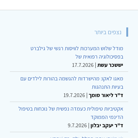
נצפים ביותר
מודל שלוש המערכות לוויסות רגשי של גילברט
בפסיכולוגיה רפואית של
יששכר עשת
|
17.7.2026
מאגו לאקו: מהישרדות להגשמה בהורות לילדים עם
בעיות התנהגות
ד"ר ליאור סומך
|
19.7.2026
אקטיביות טיפולית כעמדה נפשית של נוכחות בטיפול
הדינמי הממוקד
ד"ר יעקב יבלון
|
9.7.2026