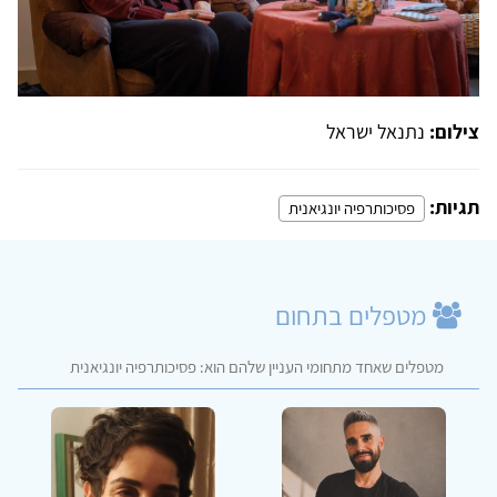
צילום:
נתנאל ישראל
תגיות:
פסיכותרפיה יונגיאנית
מטפלים בתחום
מטפלים שאחד מתחומי העניין שלהם הוא: פסיכותרפיה יונגיאנית