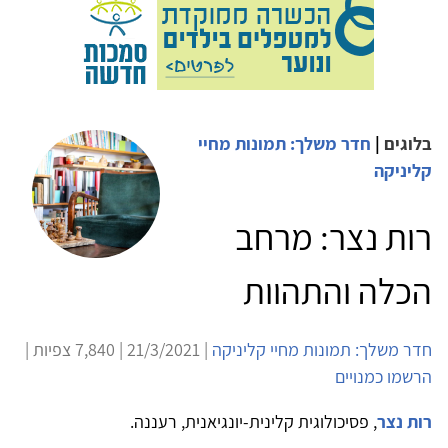
בלוגים
|
חדר משלך: תמונות מחיי
קליניקה
רות נצר: מרחב
הכלה והתהוות
חדר משלך: תמונות מחיי קליניקה
| 21/3/2021 | 7,840 צפיות |
הרשמו כמנויים
רות נצר
, פסיכולוגית קלינית-יונגיאנית, רעננה.