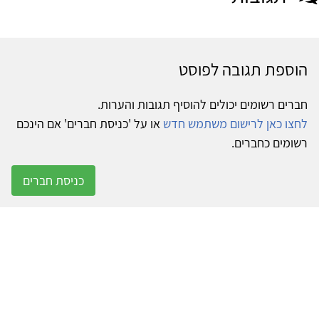
הוספת תגובה לפוסט
חברים רשומים יכולים להוסיף תגובות והערות.
לחצו כאן לרישום משתמש חדש
או על 'כניסת חברים' אם הינכם
רשומים כחברים.
כניסת חברים