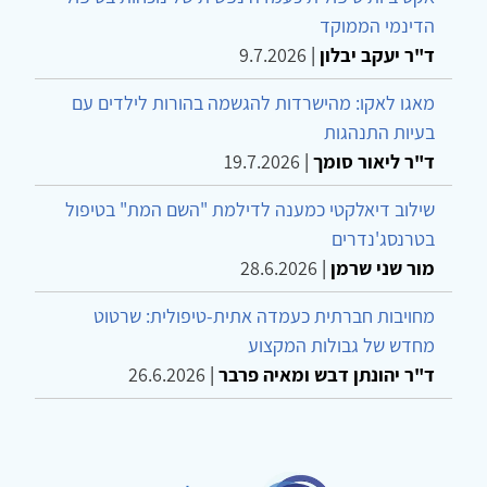
הדינמי הממוקד
ד"ר יעקב יבלון
|
9.7.2026
מאגו לאקו: מהישרדות להגשמה בהורות לילדים עם
בעיות התנהגות
ד"ר ליאור סומך
|
19.7.2026
שילוב דיאלקטי כמענה לדילמת "השם המת" בטיפול
בטרנסג'נדרים
מור שני שרמן
|
28.6.2026
מחויבות חברתית כעמדה אתית-טיפולית: שרטוט
מחדש של גבולות המקצוע
ד"ר יהונתן דבש ומאיה פרבר
|
26.6.2026