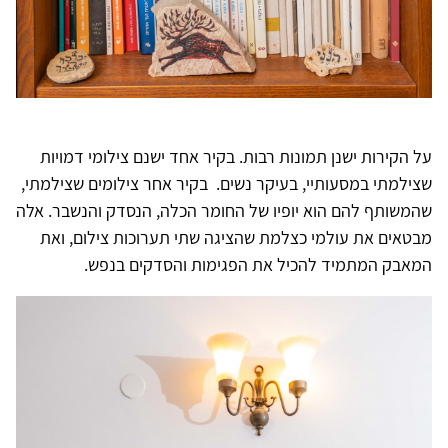
על הקירות ישנן תמונות רבות. בקיר אחד ישנם צילומי דמויות
שצילמתי במסעותיי, בעיקר נשים. בקיר אחר צילומים שצילמתי,
שהמשותף להם הוא יופיו של החומר הכלה, הנסדק והנשבר. אלה
מבטאים את עולמי כצלמת שהציגה שתי תערוכות צילום, ואת
המאבק המתמיד להכיל את הפגימות והסדקים בנפש.