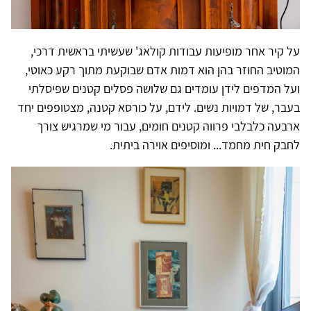
על קיר אחר מופיעות עבודות קולאג' שעשיתי בראשית דרכי,
המוטיב החוזר בהן הוא דמות אדם שבוקעת מתוך רקע כאוטי,
ועל המדפים לידן עומדים גם שלושה פסלים קטנים שפיסלתי
בעבר, של דמויות נשים. לידם, על כורסא קטנה, מצטופפים יחד
ארבעה כלבלבי פרווה קטנים חומים, עבור מי שמרגיש צורך
לחבק חית מחמד... ומוסיפים אוירה ביתית.