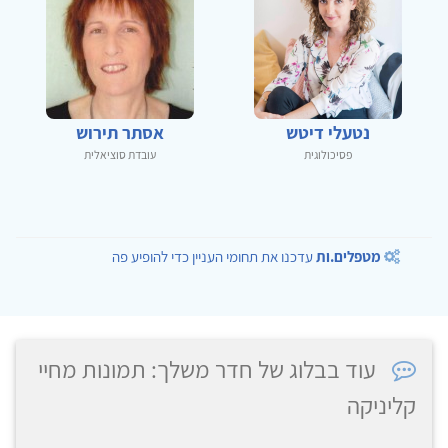
נטעלי דיטש
אסתר תירוש
פסיכולוגית
עובדת סוציאלית
מטפלים.ות
עדכנו את תחומי העניין כדי להופיע פה
עוד בבלוג של חדר משלך: תמונות מחיי
קליניקה