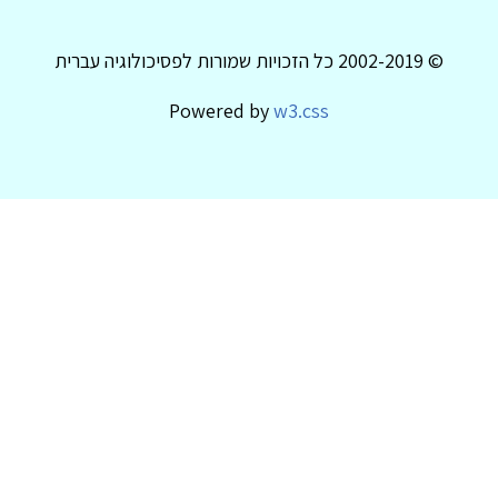
© 2002-2019 כל הזכויות שמורות לפסיכולוגיה עברית
Powered by
w3.css