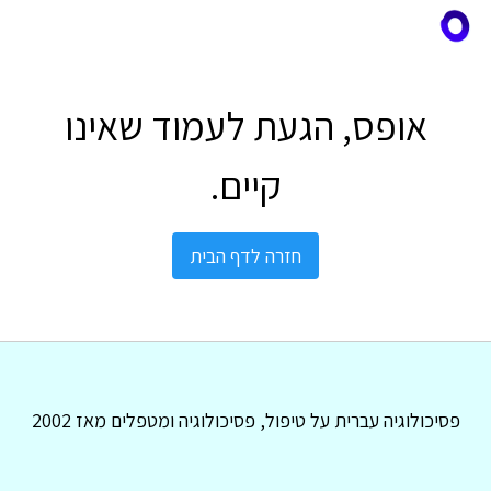
אופס, הגעת לעמוד שאינו
קיים.
חזרה לדף הבית
פסיכולוגיה עברית על טיפול, פסיכולוגיה ומטפלים מאז 2002