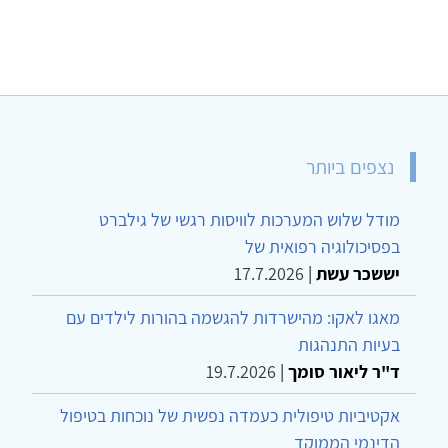
נצפים ביותר
מודל שלוש המערכות לוויסות רגשי של גילברט
בפסיכולוגיה רפואית של
יששכר עשת
|
17.7.2026
מאגו לאקו: מהישרדות להגשמה בהורות לילדים עם
בעיות התנהגות
ד"ר ליאור סומך
|
19.7.2026
אקטיביות טיפולית כעמדה נפשית של נוכחות בטיפול
הדינמי הממוקד