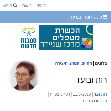
כניסה
רישום
חיפוש
פסיכולוגיה עברית
בלוגים
|
החיים, הנפש, היצירה
רות ובועז
רות נצר
| 11/5/2018 | 3,434 צפיות |
הרשמו כמנויים