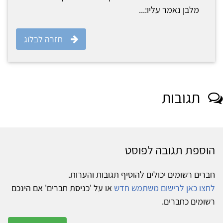
מלבן נאמר עליו:...
חזרה לבלוג
תגובות
הוספת תגובה לפוסט
חברים רשומים יכולים להוסיף תגובות והערות.
לחצו כאן לרישום משתמש חדש
או על 'כניסת חברים' אם הינכם
רשומים כחברים.