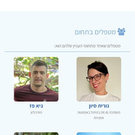
מטפלים בתחום
מטפלים שאחד מתחומי העניין שלהם הוא:
נורית סיון
גיא פז
מוסמכת (M.A) בטיפול באמצעות
פסיכולוג
אמנויות