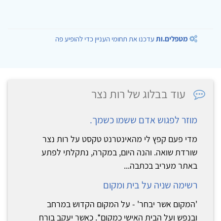
מטפלים.ות
עדכנו את תחומי העניין כדי להופיע פה
עוד בבלוג של רות נצר
מוזר לפגוש אדם ששמו כשמך.
מדי פעם קפץ לי מהאינטרנט טקסט על רות נצר
שורדת שואה. והנה היום, במקרה, נתקלתי לפתע
באתר מעריב בכתבה...
רשימה שניה על בית ומקום
'המקום אשר יבחר' - על המקום הקדוש במרחב
ובנפש ועל הבית האישי כמקום*. כאשר יעקב בורח