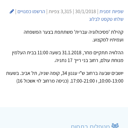
שפיות זמנית
| 30/1/2018 | 3,315 צפיות |
הרשמו כמנויים
|
שלחו טקסט לבלוג
קהילת 'פסיכולוגיה עברית' משתתפת בצער המשפחה
ועמיתיו למקצוע.
ההלוויה תתקיים מחר, 31.1.2018 בשעה 11:00 בבית העלמין
מנוחת עולם, רחוב בני רייך 17 נתניה.
יושבים שבעה ברחוב ש"י עגנון 34, קומה שניה, תל אביב. בשעות
10:00-13:00, ו 17:00-21:00. (כניסה מרחוב לוי אשכול 16)
מטפלים בתחום