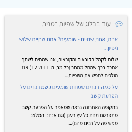
עוד בבלוג של שפיות זמנית
אחת, אחת שתיים - שומעים? אחת שתיים שלוש
ניסיון...
שלום לקהל הקוראים והקוראות, אנו שמחים לשתף
אתכם בכך שהחל ממחר (כלומר, ה- 1.2.2011) אנו
הולכים לחפש את השפיות...
על כמה דברים שפחות שומעים כשמדברים על
הפרעת קשב
בתקופה האחרונה נראה שמאמר על הפרעת קשב
מתפרסם תחת כל עץ רענן (וגם אנחנו המלצנו
ממש פה על רבים מהם)....