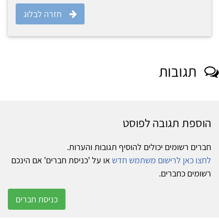
חזרה לבלוג
תגובות
הוספת תגובה לפוסט
חברים רשומים יכולים להוסיף תגובות והערות.
לחצו כאן לרישום משתמש חדש
או על 'כניסת חברים' אם הינכם
רשומים כחברים.
כניסת חברים