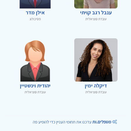
ענבל רגב קויתי
אילן מדר
עובדת סוציאלית
פסיכולוג
דיקלה ימין
יהודית וינשטיין
עובדת סוציאלית
עובדת סוציאלית
מטפלים.ות
עדכנו את תחומי העניין כדי להופיע פה