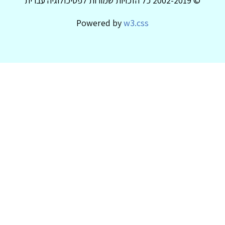
© 2002-2019 כל הזכויות שמורות לפסיכולוגיה עברית
Powered by
w3.css