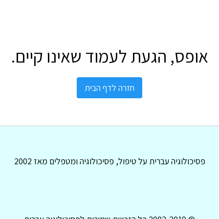
אופס, הגעת לעמוד שאינו קיים.
חזרה לדף הבית
פסיכולוגיה עברית על טיפול, פסיכולוגיה ומטפלים מאז 2002