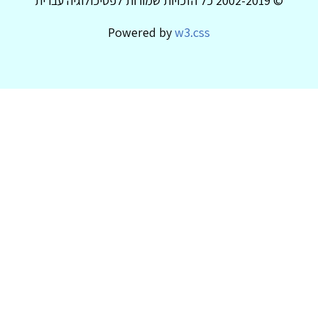
© 2002-2019 כל הזכויות שמורות לפסיכולוגיה עברית
Powered by
w3.css