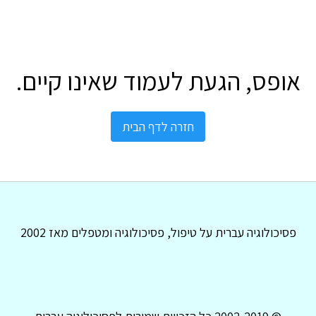
אופס, הגעת לעמוד שאינו קיים.
חזרה לדף הבית
פסיכולוגיה עברית על טיפול, פסיכולוגיה ומטפלים מאז 2002