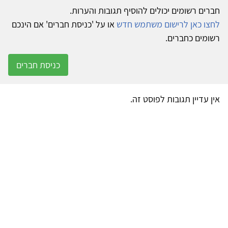
חברים רשומים יכולים להוסיף תגובות והערות.
לחצו כאן לרישום משתמש חדש
או על 'כניסת חברים' אם הינכם
רשומים כחברים.
כניסת חברים
אין עדיין תגובות לפוסט זה.