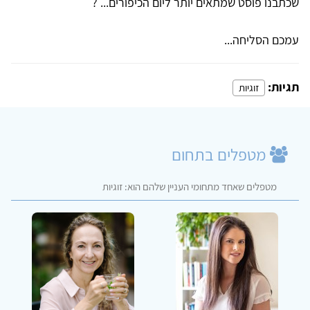
שכתבנו פוסט שמתאים יותר ליום הכיפורים... ?
עמכם הסליחה...
תגיות:
זוגיות
מטפלים בתחום
מטפלים שאחד מתחומי העניין שלהם הוא: זוגיות