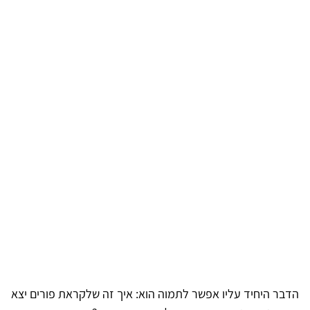
הדבר היחיד עליו אפשר לתמוה הוא: איך זה שלקראת פורים יצא