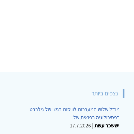
נצפים ביותר
מודל שלוש המערכות לוויסות רגשי של גילברט
בפסיכולוגיה רפואית של
יששכר עשת
|
17.7.2026