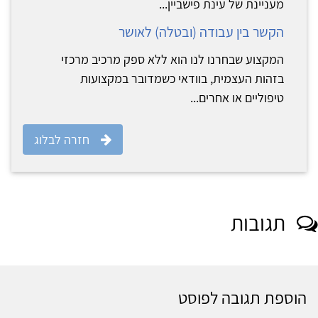
מעניינת של עינת פישביין...
הקשר בין עבודה (ובטלה) לאושר
המקצוע שבחרנו לנו הוא ללא ספק מרכיב מרכזי
בזהות העצמית, בוודאי כשמדובר במקצועות
טיפוליים או אחרים...
חזרה לבלוג
תגובות
הוספת תגובה לפוסט