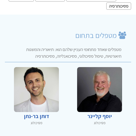
פסיכותרפיה
מטפלים בתחום
מטפלים שאחד מתחומי העניין שלהם הוא: תיאוריה והמשגות
תיאורטיות, טיפול פסיכולוגי, פסיכואנליזה, פסיכותרפיה
יוסף קליינר
דותן בר-נתן
פסיכולוג
פסיכולוג