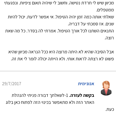
מכיוון שיש לי חרדת נטישה. וחשוב לי שיהיה תאום ציפיות. ונפגעתי
ממטפלים.
שאלתי אותה כמה זמן יהיה הטיפול. אי אפשר לדעת. יכול להיות
שנים. אז סמכתי על דבריה.
התנאים השתנו לכל אורך הטיפול. אמרתי לה בסדר. כל מה שאת
רוצה.
אבל הסיבה שהיא לא היתה מרוצה היא ככל הנראה מכיוון שהיא
פשוט לא רצתה לראות אותי. ולא הייתה יכולה לומר לי את זה.
אנונימית
29/7/2017
בקשה לעזרה.
1-לשאלתך דבורה פניתי להנהלת
האתר הזה ולא מתאפשר בכינוי הזה לפתוח כאן בלוג
כעת.