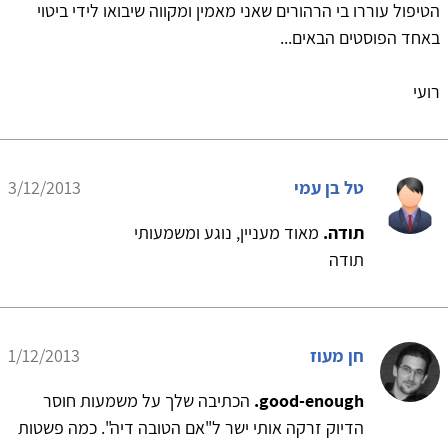
הטיפול עוררו בי הרהורים שאני מאמין ומקווה שיבואו לידי ביטוי
באחד הפוסטים הבאים...
רועי
טל בן עמי
3/12/2013
תודה.
מאוד מעניין, נוגע ומשמעותי
תודה
חן מעוז
1/12/2013
good-enough.
הכתיבה שלך על משמעות חוסר
הדיוק זרקה אותי ישר ל"אם הטובה דיה". כמה פשטות