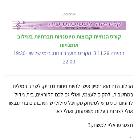
- פרסומת -
קורס הנחיית קבוצות מיומנויות חברתיות בשילוב
אומנויות
פתיחה 3.11.26. הקורס מועבר בזום. בימי שלישי 19:30-
22:00
הבלוג הזה הוא ניסיון אישי להיות פחות מדויק. לשחק במילים.
במחשבות. להקים לעצמי, ואולי גם לכם הקוראים, בית גידול
לרעיונות. מגרש למשחק סקוויגל מילולי שהשרבוטים בו יתגבשו
אולי לצורות בעלות משמעות, ואולי לא.
תצטרפו אליי למשחק?