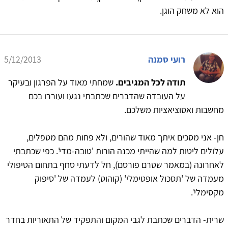
הוא לא משחק הוגן.
רועי סמנה
5/12/2013
תודה לכל המגיבים.
שמחתי מאוד על הפרגון ובעיקר
על העובדה שהדברים שכתבתי נגעו ועוררו בכם
מחשבות ואסוציאציות משלכם.
חן- אני מסכים איתך מאוד שהורים, ולא פחות מהם מטפלים,
עלולים ליטות למה שהייתי מכנה הורות 'טובה-מדי'. כפי שכתבתי
לאחרונה (במאמר שטרם פורסם), חל לדעתי סחף בתחום הטיפולי
מעמדה של 'תסכול אופטימלי' (קוהוט) לעמדה של 'סיפוק
מקסימלי'.
שרית- הדברים שכתבת לגבי המקום והתפקיד של התאוריות בחדר