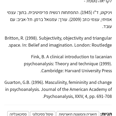
לקריאה נוספת -
ויניקוט, ד"ו (1945). התפתחות רגשית פרימיטיבית. בתוך: עצמי
אמיתי, עצמי כוזב (2009). עורך: עמנואל ברמן. תל-אביב: עם
עובד.
Britton, R. (1998). Subjectivity, objectivity and triangular
space. In: Belief and imagination. London: Routledge.
Fink, B. A clinical introduction to lacanian
psychoanalysis: Theory and technique (1999).
Cambridge: Harvard University Press.
Guarton, G.B. (1996). Masculinity, femininity and change
in psychoanalysis. Journal of the American Academy of
Psychoanalysis, XXIV, 4, pp. 691-708.
תגיות:
תיאוריה והמשגות תיאורטיות
טיפול פסיכולוגי
פסיכואנליזה