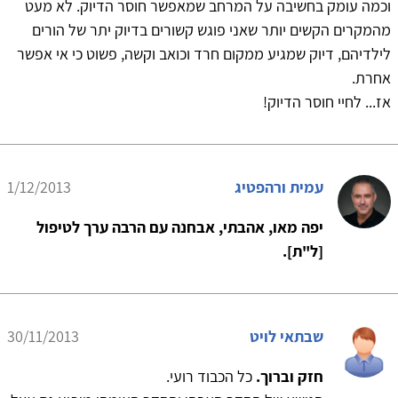
וכמה עומק בחשיבה על המרחב שמאפשר חוסר הדיוק. לא מעט
מהמקרים הקשים יותר שאני פוגש קשורים בדיוק יתר של הורים
לילדיהם, דיוק שמגיע ממקום חרד וכואב וקשה, פשוט כי אי אפשר
אחרת.
אז... לחיי חוסר הדיוק!
עמית ורהפטיג
1/12/2013
יפה מאו, אהבתי, אבחנה עם הרבה ערך לטיפול
[ל"ת].
שבתאי לויט
30/11/2013
חזק וברוך.
כל הכבוד רועי.