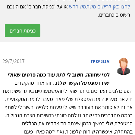
לחצו כאן לרישום משתמש חדש
או על 'כניסת חברים' אם הינכם
רשומים כחברים.
כניסת חברים
אנונימית
29/7/2017
למי שתוהה. חשוב לי לתת עוד כמה פרטים שאולי
יאירו מעט על הקשר שלנו..
זהו אחד מהקשרים
הפסיכולוגים הארוכים ביותר שהיו לי והמשמעותיים ביותר ששינו את
חיי. אני מעריכה את המטפלת שלי מאוד מעבר לרמה המקצועית.
אך זה לא סותר את העובדה שיש לי טענות כלפיה וחשוב לי לשתף
בכמה מהדברים כדי שתבינו למה כוונתי בחשיבות הצבת הגבולות.
המטפלת שלי במשך הזמן שינתה חד צדדית את הכללים.
בהתחלה, איפשרה שיחות טלפונית ואף יזמה כאלו. פעם