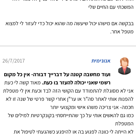
המשכתי עם החיים שלי
בבקשה אם מישהו יכול שיעשה מה שהוא יכול כדי לעזור לי למצוא
מטפל אחר.
אנונימית
26/7/2017
ועוד מחשבה קטנה על דברייך דבורה- אין כל מקום
רשמי שאני יכולה להעזר בו כעת.
מאוד קשה לי כעת
אני לא מסוגלת להתמודד עם הקושי הזה לבד וכעת אין לי מטפלת
להפנות אותי לאתר סה"ר או ער"ן אחרי קשר פרטי של שנה זו לא
חכמה- אני צריכה משהו אישי ומקצועי יותר
כמו גם להאשים אותי על כך שהתייחסתי בקונקרטיות למילים של
המטפלת
לא הייתה לי כוונה לפגוע בה או להיפגע כשהגעתי לטיפול את