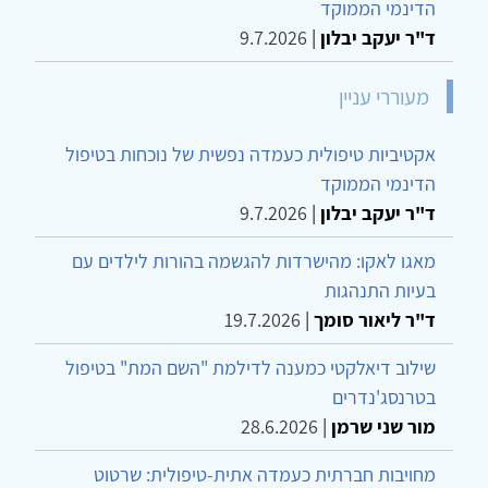
הדינמי הממוקד
ד"ר יעקב יבלון
|
9.7.2026
מעוררי עניין
אקטיביות טיפולית כעמדה נפשית של נוכחות בטיפול
הדינמי הממוקד
ד"ר יעקב יבלון
|
9.7.2026
מאגו לאקו: מהישרדות להגשמה בהורות לילדים עם
בעיות התנהגות
ד"ר ליאור סומך
|
19.7.2026
שילוב דיאלקטי כמענה לדילמת "השם המת" בטיפול
בטרנסג'נדרים
מור שני שרמן
|
28.6.2026
מחויבות חברתית כעמדה אתית-טיפולית: שרטוט