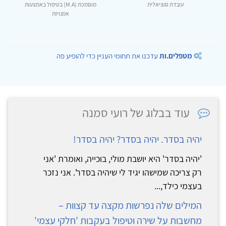
עובדת סוציאלית
מוסמכת (M.A) בטיפול באמצעות
אמנויות
מטפלים.ות
עדכנו את תחומי העניין כדי להופיע פה
עוד בבלוג של רועי סמנה
יהיה בסדר. יהיה בסדר? יהיה בסדר!
'יהיה בסדר' היא יושבת מולי, בוכייה, ואומרת 'אני
רק צריכה שמישהו יגיד לי שיהיה בסדר'. אני נזכר
בעצמי כילד,...
המילים שלה נפרשות מקצה עד קצוות –
מחשבות על שירה וטיפול בעקבות 'חלקי עצמי'