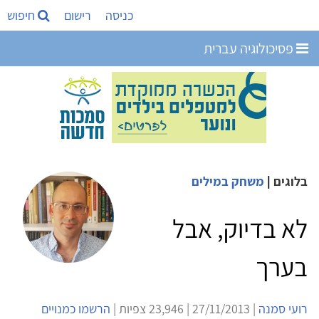
כניסה
רישום
חיפוש
פסיכולוגיה עברית
בלוגים
|
משחק במילים
לא בדיוק, אבל
בערך
רועי סמנה
| 27/11/2013 | 23,946 צפיות |
הרשמו כמנויים