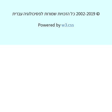
© 2002-2019 כל הזכויות שמורות לפסיכולוגיה עברית
Powered by
w3.css