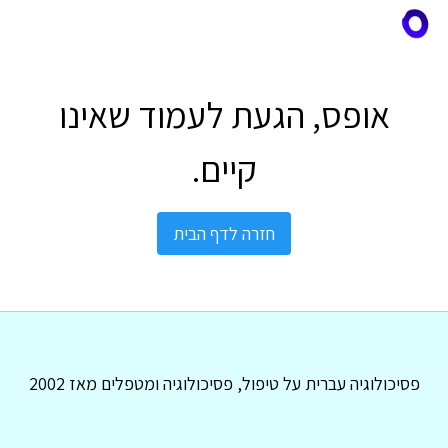
אופס, הגעת לעמוד שאינו
קיים.
חזרה לדף הבית
פסיכולוגיה עברית על טיפול, פסיכולוגיה ומטפלים מאז 2002