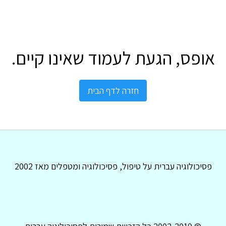
אופס, הגעת לעמוד שאינו קיים.
חזרה לדף הבית
פסיכולוגיה עברית על טיפול, פסיכולוגיה ומטפלים מאז 2002