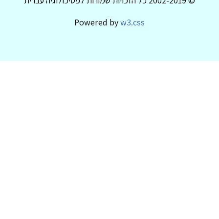
© 2002-2019 כל הזכויות שמורות לפסיכולוגיה עברית
Powered by
w3.css