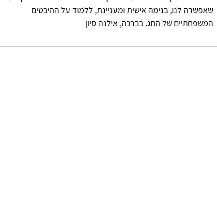
שאפשרה לנו, בנימה אישית ומעניינת, ללמוד על ההיבטים
המשפחתיים של החג. בברכה, אילנה סיון