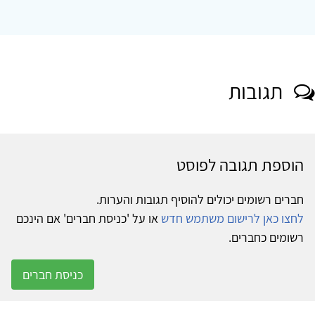
תגובות
הוספת תגובה לפוסט
חברים רשומים יכולים להוסיף תגובות והערות.
לחצו כאן לרישום משתמש חדש
או על 'כניסת חברים' אם הינכם
רשומים כחברים.
כניסת חברים