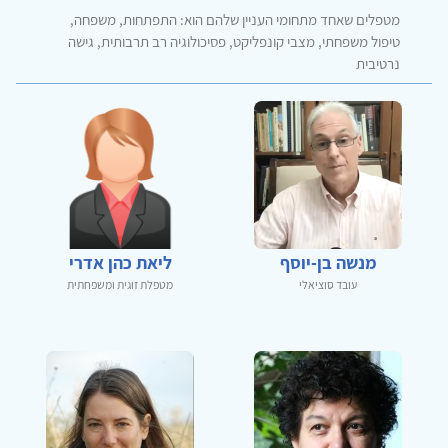
מטפלים שאחד מתחומי העניין שלהם הוא: התפתחות, משפחה,
טיפול משפחתי, מצבי קונפליקט, פסיכולוגיה רב תרבותית, גישה
נרטיבית
מנשה בן-יוסף
ליאת כהן אדרי
עובד סוציאלי
מטפלת זוגית ומשפחתית