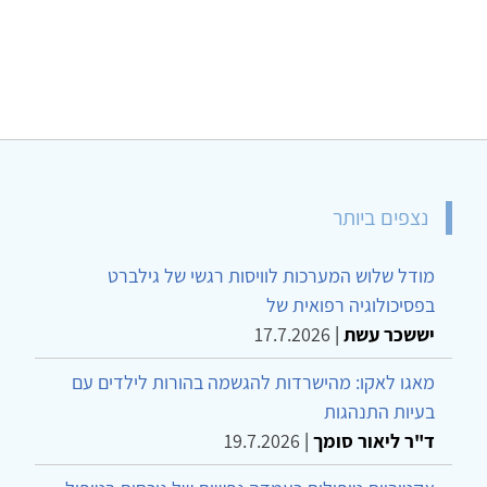
נצפים ביותר
מודל שלוש המערכות לוויסות רגשי של גילברט
בפסיכולוגיה רפואית של
יששכר עשת
|
17.7.2026
מאגו לאקו: מהישרדות להגשמה בהורות לילדים עם
בעיות התנהגות
ד"ר ליאור סומך
|
19.7.2026