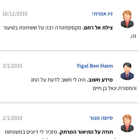
זיו אפרתי
16/12/2010
צילת אל רחם.
מקסים!תודה רבה על ששיתפת בשיעור
זה.
3/1/2010
Yigal Ben Haim
מידע חשוב.
היה לי חשוב לדעת על החג
והמסורת.יגאל בן חיים
סימה מנור
2/1/2010
תודה על התיאור המרתק.
מזכיר לי דיונים במשפחות