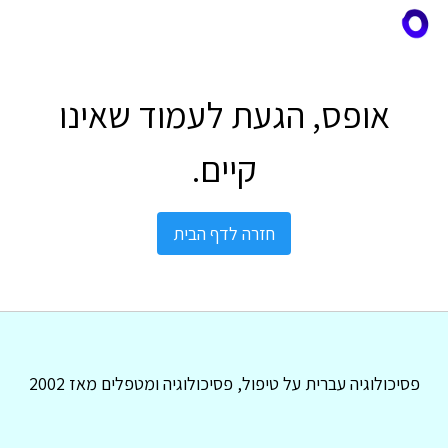
אופס, הגעת לעמוד שאינו
קיים.
חזרה לדף הבית
פסיכולוגיה עברית על טיפול, פסיכולוגיה ומטפלים מאז 2002