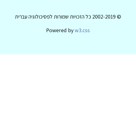
© 2002-2019 כל הזכויות שמורות לפסיכולוגיה עברית
Powered by
w3.css