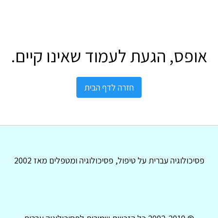
אופס, הגעת לעמוד שאינו קיים.
חזרה לדף הבית
פסיכולוגיה עברית על טיפול, פסיכולוגיה ומטפלים מאז 2002