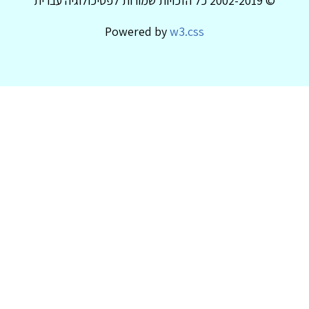
© 2002-2019 כל הזכויות שמורות לפסיכולוגיה עברית
Powered by
w3.css