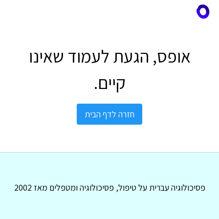
אופס, הגעת לעמוד שאינו
קיים.
חזרה לדף הבית
פסיכולוגיה עברית על טיפול, פסיכולוגיה ומטפלים מאז 2002