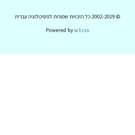
© 2002-2019 כל הזכויות שמורות לפסיכולוגיה עברית
Powered by
w3.css