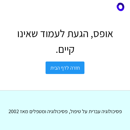
אופס, הגעת לעמוד שאינו
קיים.
חזרה לדף הבית
פסיכולוגיה עברית על טיפול, פסיכולוגיה ומטפלים מאז 2002