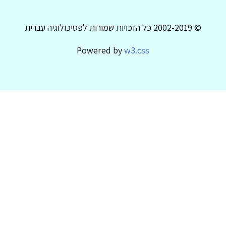
© 2002-2019 כל הזכויות שמורות לפסיכולוגיה עברית
Powered by
w3.css