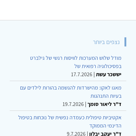
נצפים ביותר
מודל שלוש המערכות לוויסות רגשי של גילברט
בפסיכולוגיה רפואית של
יששכר עשת
|
17.7.2026
מאגו לאקו: מהישרדות להגשמה בהורות לילדים עם
בעיות התנהגות
ד"ר ליאור סומך
|
19.7.2026
אקטיביות טיפולית כעמדה נפשית של נוכחות בטיפול
הדינמי הממוקד
ד"ר יעקב יבלון
|
9.7.2026