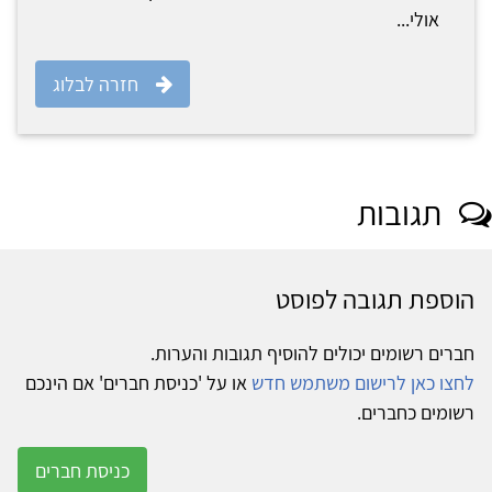
אולי...
חזרה לבלוג
תגובות
הוספת תגובה לפוסט
חברים רשומים יכולים להוסיף תגובות והערות.
לחצו כאן לרישום משתמש חדש
או על 'כניסת חברים' אם הינכם
רשומים כחברים.
כניסת חברים