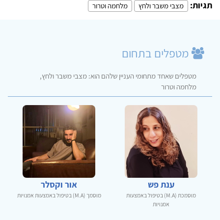
תגיות:
מצבי משבר ולחץ
מלחמה וטרור
מטפלים בתחום
מטפלים שאחד מתחומי העניין שלהם הוא: מצבי משבר ולחץ,
מלחמה וטרור
ענת פש
אור וקסלר
מוסמכת (M.A) בטיפול באמצעות
מוסמך (M.A) בטיפול באמצעות אמנויות
אמנויות