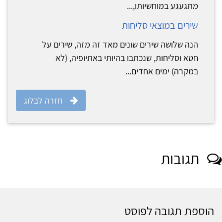
מתגעגע במוחשיותו,...
שירים במוצאי סליחות
הנה שלושה שירים שונים מאד זה מזה, שירים על
חטא וסליחות, שנכתבו בהיותי באתיופיה, (לא
במקרה) ימים אחדים...
חזרה לבלוג
תגובות
הוספת תגובה לפוסט