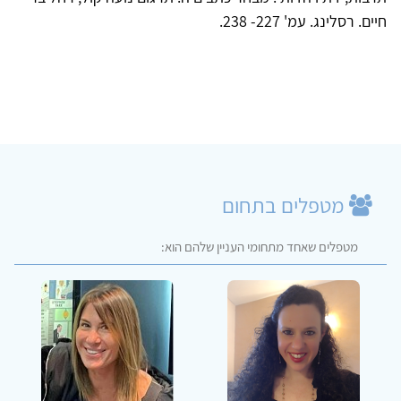
חיים. רסלינג. עמ' 227- 238.
מטפלים בתחום
מטפלים שאחד מתחומי העניין שלהם הוא: