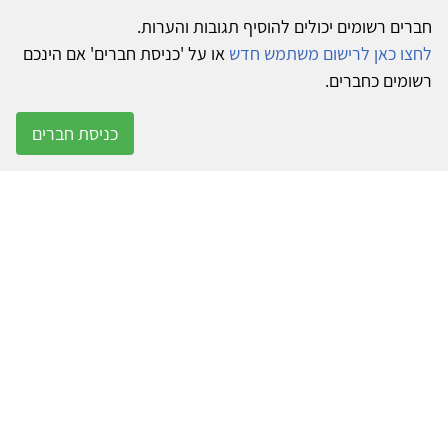
חברים רשומים יכולים להוסיף תגובות והערות.
לחצו כאן לרישום משתמש חדש
או על 'כניסת חברים' אם הינכם
רשומים כחברים.
כניסת חברים