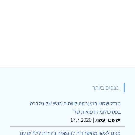
נצפים ביותר
מודל שלוש המערכות לוויסות רגשי של גילברט
בפסיכולוגיה רפואית של
יששכר עשת
|
17.7.2026
מאגו לאקו: מהישרדות להגשמה בהורות לילדים עם