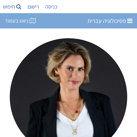
כניסה
רישום
חיפוש
פסיכולוגיה עברית
ניווט בעמוד