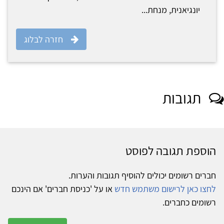
יונגיאנית, מנחת...
חזרה לבלוג
תגובות
הוספת תגובה לפוסט
חברים רשומים יכולים להוסיף תגובות והערות.
לחצו כאן לרישום משתמש חדש
או על 'כניסת חברים' אם הינכם
רשומים כחברים.