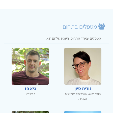
מטפלים בתחום
מטפלים שאחד מתחומי העניין שלהם הוא:
נורית סיון
גיא פז
מוסמכת (M.A) בטיפול באמצעות
פסיכולוג
אמנויות