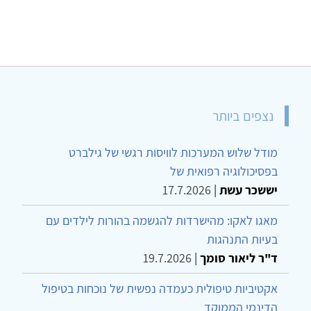
נצפים ביותר
מודל שלוש המערכות לוויסות רגשי של גילברט
בפסיכולוגיה רפואית של
יששכר עשת
|
17.7.2026
מאגו לאקו: מהישרדות להגשמה בהורות לילדים עם
בעיות התנהגות
ד"ר ליאור סומך
|
19.7.2026
אקטיביות טיפולית כעמדה נפשית של נוכחות בטיפול
הדינמי הממוקד