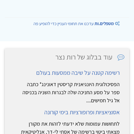
מטפלים.ות
עדכנו את תחומי העניין כדי להופיע פה
עוד בבלוג של רות נצר
רשימה קטנה על שיבה ממסעות בעולם
הפסיכולוגית היונגיאנית קריסטין דאונינג* כתבה
ספר על מסע החניכה שלה לבגרות השניה בכניסה
אל גיל חמישים....
אסוציאציות ופרופורציות בימי קורונה
לתחושות עמומות שלא ידעתי לזהות את מקורן
מצאתי ביטוי ברשימה של אסתי לי-דר, אנליטיקאית