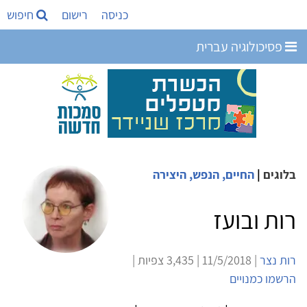
כניסה
רישום
חיפוש
פסיכולוגיה עברית
בלוגים
|
החיים, הנפש, היצירה
רות ובועז
רות נצר
| 11/5/2018 | 3,435 צפיות |
הרשמו כמנויים